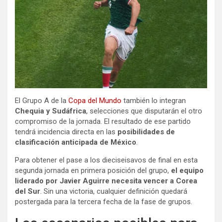
El Grupo A de la
Copa del Mundo
también lo integran
Chequia y Sudáfrica
, selecciones que disputarán el otro
compromiso de la jornada. El resultado de ese partido
tendrá incidencia directa en las
posibilidades de
clasificación anticipada de México
.
Para obtener el pase a los dieciseisavos de final en esta
segunda jornada en primera posición del grupo,
el equipo
liderado por Javier Aguirre necesita vencer a Corea
del Sur
. Sin una victoria, cualquier definición quedará
postergada para la tercera fecha de la fase de grupos.