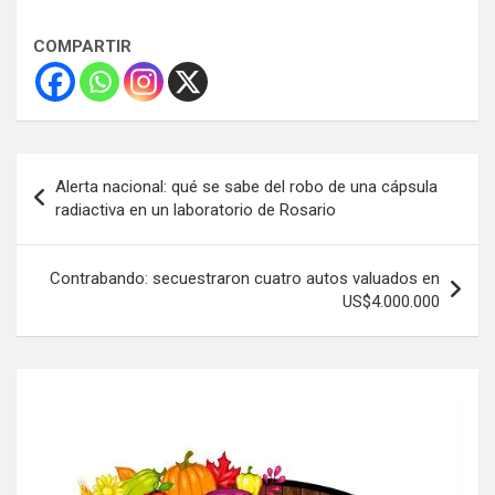
COMPARTIR
Navegación
Alerta nacional: qué se sabe del robo de una cápsula
de
radiactiva en un laboratorio de Rosario
entradas
Contrabando: secuestraron cuatro autos valuados en
US$4.000.000