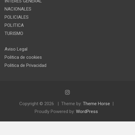
INTERES GENERAL
NACIONALES
POLICIALES
POLITICA
TURISMO
Aviso Legal
Politica de cookies
Politica de Privacidad
Copyright © 2026
Theme by:
Theme Horse
Proudly Powered by:
WordPress