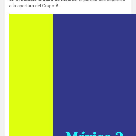
a la apertura del Grupo A.