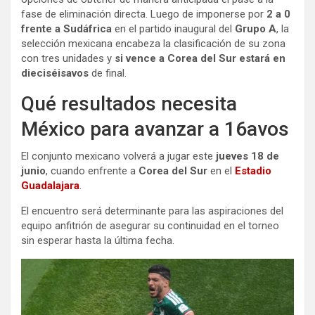
fase de eliminación directa. Luego de imponerse por
2 a 0
frente a Sudáfrica
en el partido inaugural del
Grupo A
, la
selección mexicana encabeza la clasificación de su zona
con tres unidades y
si vence a Corea del Sur estará en
dieciséisavos
de final.
Qué resultados necesita
México para avanzar a 16avos
El conjunto mexicano volverá a jugar este
jueves 18 de
junio
, cuando enfrente a
Corea del Sur
en el
Estadio
Guadalajara
.
El encuentro será determinante para las aspiraciones del
equipo anfitrión de asegurar su continuidad en el torneo
sin esperar hasta la última fecha.