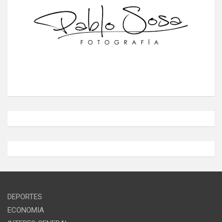
DEPORTES
ECONOMIA