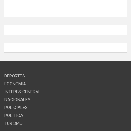
DEPORTES
ECONOMIA
INTERES GENERAL
NACIONALES
POLICIALES
POLITICA
TURISMO