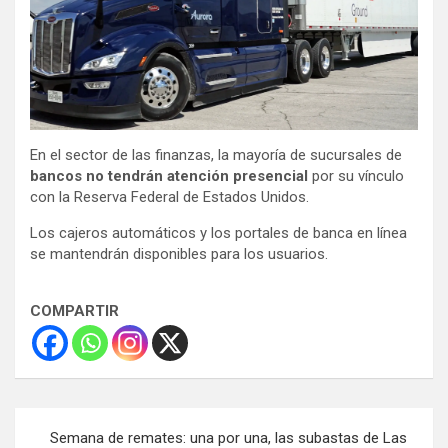
En el sector de las finanzas, la mayoría de sucursales de
bancos no tendrán atención presencial
por su vínculo
con la Reserva Federal de Estados Unidos.
Los cajeros automáticos y los portales de banca en línea
se mantendrán disponibles para los usuarios.
COMPARTIR
Navegación
Semana de remates: una por una, las subastas de Las