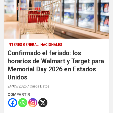
INTERES GENERAL
NACIONALES
Confirmado el feriado: los
horarios de Walmart y Target para
Memorial Day 2026 en Estados
Unidos
24/05/2026
Carga Datos
COMPARTIR