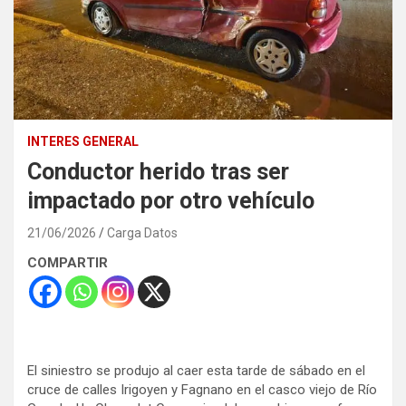
INTERES GENERAL
Conductor herido tras ser
impactado por otro vehículo
21/06/2026
Carga Datos
COMPARTIR
El siniestro se produjo al caer esta tarde de sábado en el
cruce de calles Irigoyen y Fagnano en el casco viejo de Río