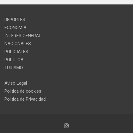
DEPORTES
ECONOMIA
INTERES GENERAL
NACIONALES
POLICIALES
POLITICA
TURISMO
Aviso Legal
Politica de cookies
Politica de Privacidad