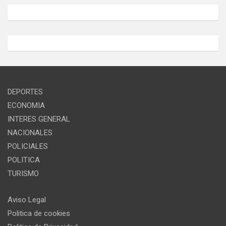
DEPORTES
ECONOMIA
INTERES GENERAL
NACIONALES
POLICIALES
POLITICA
TURISMO
Aviso Legal
Politica de cookies