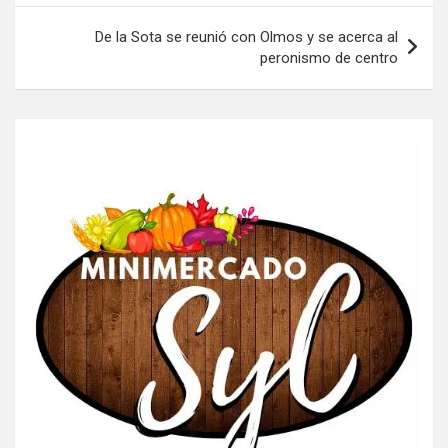
entradas
De la Sota se reunió con Olmos y se acerca al
peronismo de centro