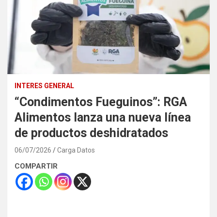
INTERES GENERAL
“Condimentos Fueguinos”: RGA
Alimentos lanza una nueva línea
de productos deshidratados
06/07/2026
Carga Datos
COMPARTIR