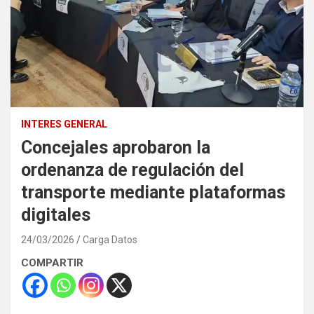
INTERES GENERAL
Concejales aprobaron la
ordenanza de regulación del
transporte mediante plataformas
digitales
24/03/2026
Carga Datos
COMPARTIR