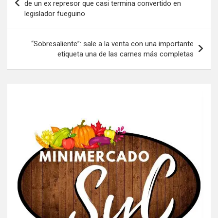
de
de un ex represor que casi termina convertido en
legislador fueguino
entradas
“Sobresaliente”: sale a la venta con una importante
etiqueta una de las carnes más completas