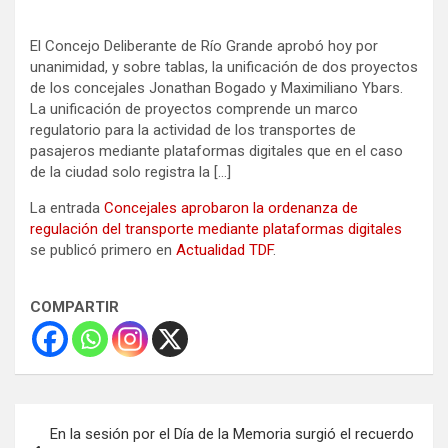
El Concejo Deliberante de Río Grande aprobó hoy por
unanimidad, y sobre tablas, la unificación de dos proyectos
de los concejales Jonathan Bogado y Maximiliano Ybars.
La unificación de proyectos comprende un marco
regulatorio para la actividad de los transportes de
pasajeros mediante plataformas digitales que en el caso
de la ciudad solo registra la […]
La entrada
Concejales aprobaron la ordenanza de
regulación del transporte mediante plataformas digitales
se publicó primero en
Actualidad TDF
.
COMPARTIR
Navegación
En la sesión por el Día de la Memoria surgió el recuerdo