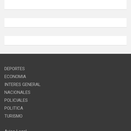
DEPORTES
ECONOMIA
INTERES GENERAL
NACIONALES
POLICIALES
POLITICA
TURISMO