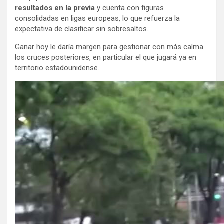
resultados en la previa
y cuenta con figuras
consolidadas en ligas europeas, lo que refuerza la
expectativa de clasificar sin sobresaltos.
Ganar hoy le daría margen para gestionar con más calma
los cruces posteriores, en particular el que jugará ya en
territorio estadounidense.