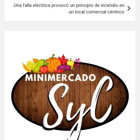
Una falla eléctrica provocó un principio de incendio en
un local comercial céntrico