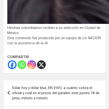
Hinchas colombianos reciben a su selección en Ciudad de
México
Este contenido fue producido por un equipo de LA NACION
con la asistencia de la IA.
COMPARTIR
Navegación
Dólar hoy y dólar blue, EN VIVO: a cuánto cotiza el
de
oficial y cuál es el precio del paralelo este jueves 18 de
junio, minuto a minuto
entradas