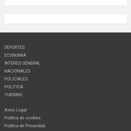
DEPORTES
ECONOMIA
INTERES GENERAL
NACIONALES
POLICIALES
POLITICA
TURISMO
Aviso Legal
Politica de cookies
Politica de Privacidad