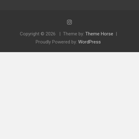
Copyright © 2026
Theme by:
Theme Horse
Proudly Powered by:
WordPress