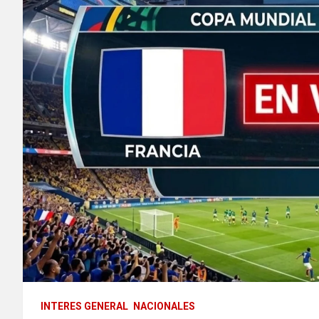
INTERES GENERAL
NACIONALES