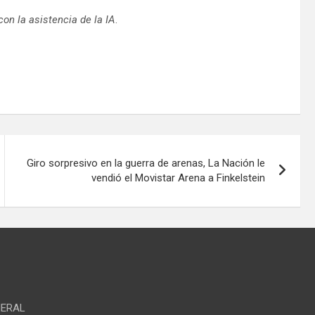
on la asistencia de la IA
.
Giro sorpresivo en la guerra de arenas, La Nación le
vendió el Movistar Arena a Finkelstein
NERAL