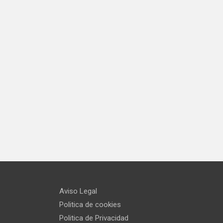
Aviso Legal
Politica de cookies
Politica de Privacidad