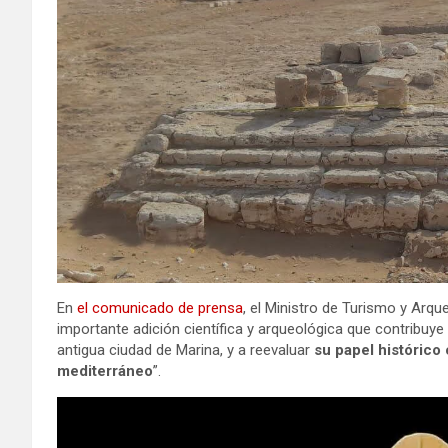
En
el comunicado de prensa
, el Ministro de Turismo y Arque
importante adición científica y arqueológica que contribuye 
antigua ciudad de Marina, y a reevaluar
su papel histórico 
mediterráneo
”.