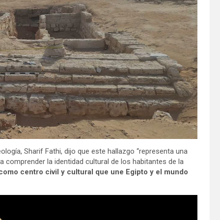
ología, Sharif Fathi, dijo que este hallazgo “representa una
a comprender la identidad cultural de los habitantes de la
como centro civil y cultural que une Egipto y el mundo