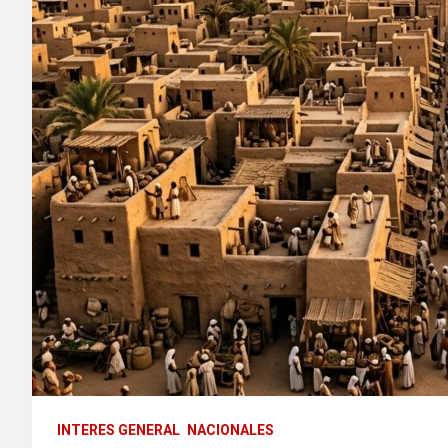
INTERES GENERAL
NACIONALES