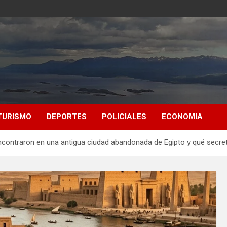
TURISMO
DEPORTES
POLICIALES
ECONOMIA
ncontraron en una antigua ciudad abandonada de Egipto y qué secre