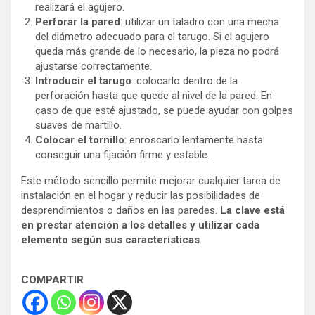
realizará el agujero.
Perforar la pared
: utilizar un taladro con una mecha
del diámetro adecuado para el tarugo. Si el agujero
queda más grande de lo necesario, la pieza no podrá
ajustarse correctamente.
Introducir el tarugo
: colocarlo dentro de la
perforación hasta que quede al nivel de la pared. En
caso de que esté ajustado, se puede ayudar con golpes
suaves de martillo.
Colocar el tornillo
: enroscarlo lentamente hasta
conseguir una fijación firme y estable.
Este método sencillo permite mejorar cualquier tarea de
instalación en el hogar y reducir las posibilidades de
desprendimientos o daños en las paredes.
La clave está
en prestar atención a los detalles y utilizar cada
elemento según sus características
.
COMPARTIR