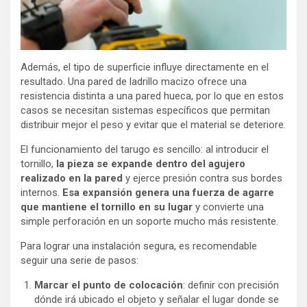
Además, el tipo de superficie influye directamente en el
resultado. Una pared de ladrillo macizo ofrece una
resistencia distinta a una pared hueca, por lo que en estos
casos se necesitan sistemas específicos que permitan
distribuir mejor el peso y evitar que el material se deteriore.
El funcionamiento del tarugo es sencillo: al introducir el
tornillo,
la pieza se expande dentro del agujero
realizado en la pared
y ejerce presión contra sus bordes
internos.
Esa expansión genera una fuerza de agarre
que mantiene el tornillo en su lugar
y convierte una
simple perforación en un soporte mucho más resistente.
Para lograr una instalación segura, es recomendable
seguir una serie de pasos:
Marcar el punto de colocación
: definir con precisión
dónde irá ubicado el objeto y señalar el lugar donde se