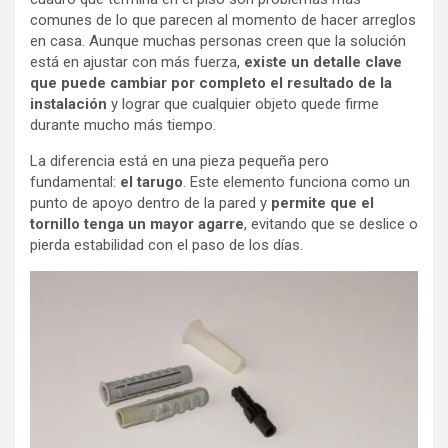
comunes de lo que parecen al momento de hacer arreglos
en casa. Aunque muchas personas creen que la solución
está en ajustar con más fuerza,
existe un detalle clave
que puede cambiar por completo el resultado de la
instalación
y lograr que cualquier objeto quede firme
durante mucho más tiempo.
La diferencia está en una pieza pequeña pero
fundamental:
el tarugo
. Este elemento funciona como un
punto de apoyo dentro de la pared y
permite que el
tornillo tenga un mayor agarre
, evitando que se deslice o
pierda estabilidad con el paso de los días.