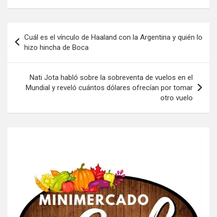
Navegación
Cuál es el vínculo de Haaland con la Argentina y quién lo
de
hizo hincha de Boca
entradas
Nati Jota habló sobre la sobreventa de vuelos en el
Mundial y reveló cuántos dólares ofrecían por tomar
otro vuelo