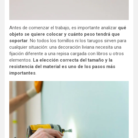
Antes de comenzar el trabajo, es importante analizar
qué
objeto se quiere colocar y cuánto peso tendrá que
soportar
. No todos los tornillos ni los tarugos sirven para
cualquier situación: una decoración liviana necesita una
fijación diferente a una repisa cargada con libros u otros
elementos.
La elección correcta del tamaño y la
resistencia del material es uno de los pasos más
importantes
.