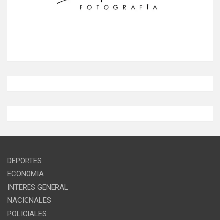
DEPORTES
ECONOMIA
INTERES GENERAL
NACIONALES
POLICIALES