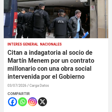
INTERES GENERAL
NACIONALES
Citan a indagatoria al socio de
Martín Menem por un contrato
millonario con una obra social
intervenida por el Gobierno
03/07/2026
Carga Datos
COMPARTIR