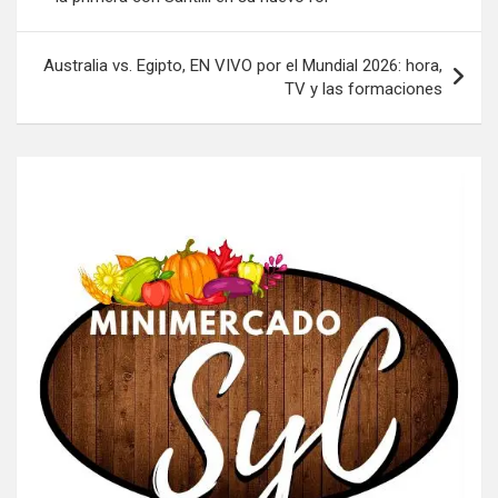
entradas
Australia vs. Egipto, EN VIVO por el Mundial 2026: hora,
TV y las formaciones