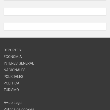
DEPORTES
ECONOMIA
INTERES GENERAL
NACIONALES
POLICIALES
POLITICA
TURISMO
Aviso Legal
Politica de cookies