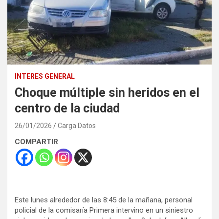
INTERES GENERAL
Choque múltiple sin heridos en el
centro de la ciudad
26/01/2026
Carga Datos
COMPARTIR
Este lunes alrededor de las 8:45 de la mañana, personal
policial de la comisaría Primera intervino en un siniestro