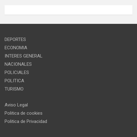
DEPORTES
ECONOMIA
INTERES GENERAL
NACIONALES
POLICIALES
POLITICA
TURISMO
Aviso Legal
Politica de cookies
Politica de Privacidad