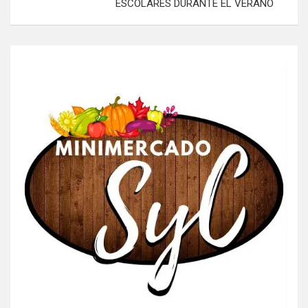
ESCOLARES DURANTE EL VERANO