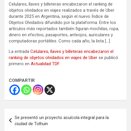
Celulares, llaves y billeteras encabezaron el ranking de
objetos olvidados en viajes realizados a través de Uber
durante 2025 en Argentina, según el nuevo Índice de
Objetos Olvidados difundido por la plataforma. Entre los
artículos más reportados también figuran mochilas, ropa,
dinero en efectivo, pasaportes, anteojos, auriculares y
computadoras portátiles. Como cada año, la lista […]
La entrada
Celulares, llaves y billeteras encabezaron el
ranking de objetos olvidados en viajes de Uber
se publicó
primero en
Actualidad TDF
.
COMPARTIR
Navegación
Se presentó un proyecto acuícola integral para la
de
ciudad de Tolhuin