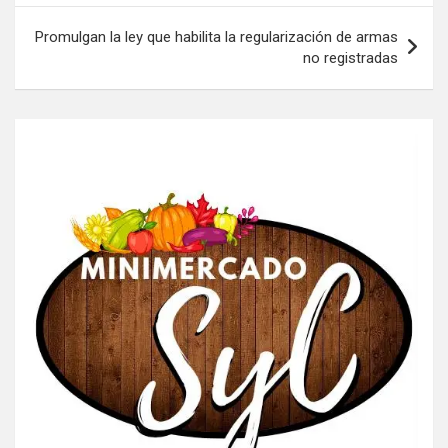
entradas
Promulgan la ley que habilita la regularización de armas
no registradas