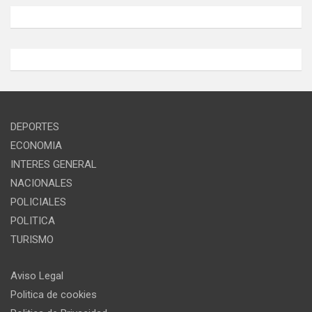
DEPORTES
ECONOMIA
INTERES GENERAL
NACIONALES
POLICIALES
POLITICA
TURISMO
Aviso Legal
Politica de cookies