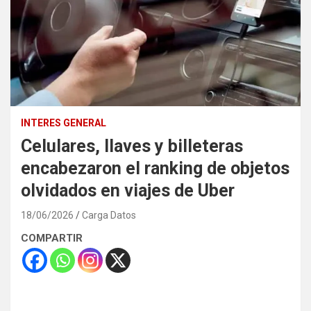
INTERES GENERAL
Celulares, llaves y billeteras
encabezaron el ranking de objetos
olvidados en viajes de Uber
18/06/2026
Carga Datos
COMPARTIR