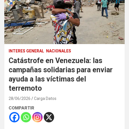
INTERES GENERAL
NACIONALES
Catástrofe en Venezuela: las
campañas solidarias para enviar
ayuda a las víctimas del
terremoto
28/06/2026
Carga Datos
COMPARTIR