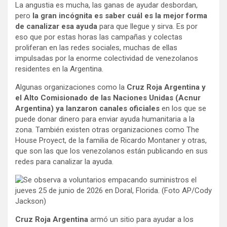
La angustia es mucha, las ganas de ayudar desbordan,
pero
la gran incógnita es saber cuál es la mejor forma
de canalizar esa ayuda
para que llegue y sirva. Es por
eso que por estas horas las campañas y colectas
proliferan en las redes sociales, muchas de ellas
impulsadas por la enorme colectividad de venezolanos
residentes en la Argentina.
Algunas organizaciones como la
Cruz Roja Argentina y
el Alto Comisionado de las Naciones Unidas (Acnur
Argentina) ya lanzaron canales oficiales
en los que se
puede donar dinero para enviar ayuda humanitaria a la
zona. También existen otras organizaciones como The
House Proyect, de la familia de Ricardo Montaner y otras,
que son las que los venezolanos están publicando en sus
redes para canalizar la ayuda.
Cruz Roja Argentina
armó un sitio para ayudar a los