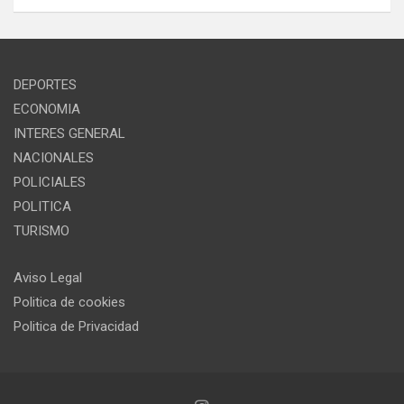
DEPORTES
ECONOMIA
INTERES GENERAL
NACIONALES
POLICIALES
POLITICA
TURISMO
Aviso Legal
Politica de cookies
Politica de Privacidad