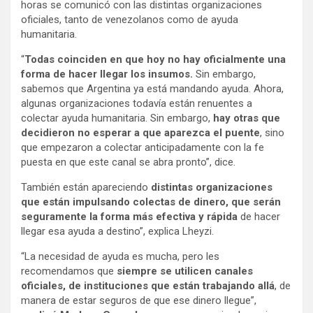
horas se comunicó con las distintas organizaciones
oficiales, tanto de venezolanos como de ayuda
humanitaria.
“
Todas coinciden en que hoy no hay oficialmente una
forma de hacer llegar los insumos.
Sin embargo,
sabemos que Argentina ya está mandando ayuda. Ahora,
algunas organizaciones todavía están renuentes a
colectar ayuda humanitaria. Sin embargo,
hay otras que
decidieron no esperar a que aparezca el puente
, sino
que empezaron a colectar anticipadamente con la fe
puesta en que este canal se abra pronto”, dice.
También están apareciendo
distintas organizaciones
que están impulsando colectas de dinero, que serán
seguramente la forma más efectiva y rápida
de hacer
llegar esa ayuda a destino”, explica Lheyzi.
“La necesidad de ayuda es mucha, pero les
recomendamos que
siempre se utilicen canales
oficiales, de instituciones que están trabajando allá
, de
manera de estar seguros de que ese dinero llegue”,