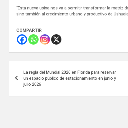
“Esta nueva usina nos va a permitir transformar la matriz 
sino también al crecimiento urbano y productivo de Ushuaia
COMPARTIR
Navegación
La regla del Mundial 2026 en Florida para reservar
de
un espacio público de estacionamiento en junio y
julio 2026
entradas