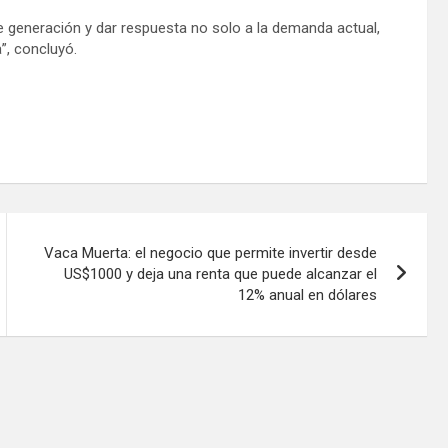
de generación y dar respuesta no solo a la demanda actual,
”, concluyó.
Vaca Muerta: el negocio que permite invertir desde
US$1000 y deja una renta que puede alcanzar el
12% anual en dólares