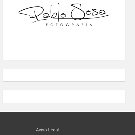
Aviso Legal