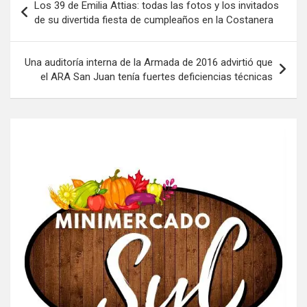
Los 39 de Emilia Attias: todas las fotos y los invitados
de
de su divertida fiesta de cumpleaños en la Costanera
entradas
Una auditoría interna de la Armada de 2016 advirtió que
el ARA San Juan tenía fuertes deficiencias técnicas