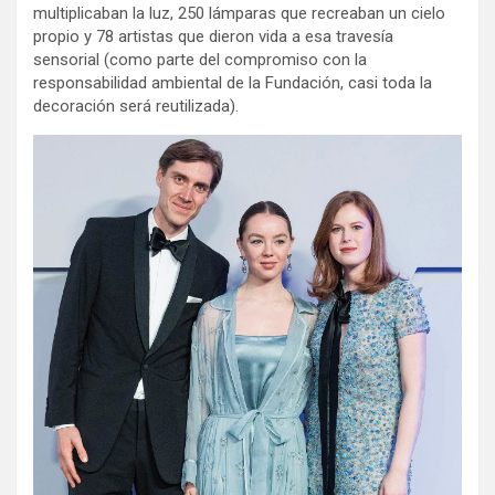
multiplicaban la luz, 250 lámparas que recreaban un cielo
propio y 78 artistas que dieron vida a esa travesía
sensorial (como parte del compromiso con la
responsabilidad ambiental de la Fundación, casi toda la
decoración será reutilizada).