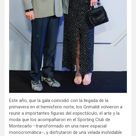
Este año, que la gala coincidió con la llegada de la
primavera en el hemisferio norte, los Grimaldi volvieron a
reunir a importantes figuras del espectáculo, el arte y la
moda que los acompañaron en el Sporting Club de
Montecarlo –transformado en una nave espacial
monocromática–, y disfrutaron de una velada inolvidable