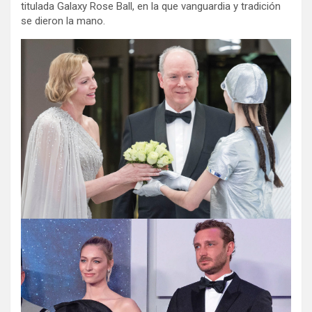
titulada Galaxy Rose Ball, en la que vanguardia y tradición
se dieron la mano.