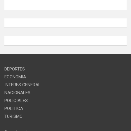
DEPORTES
ECONOMIA
INTERES GENERAL
NACIONALES
POLICIALES
POLITICA
TURISMO