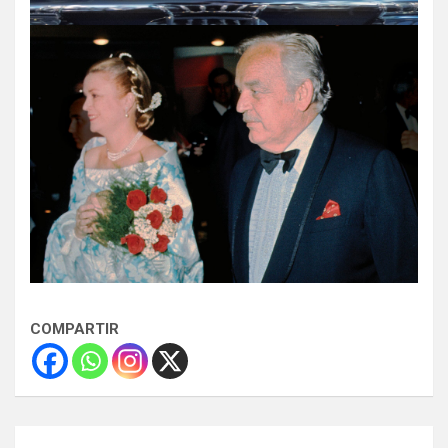
COMPARTIR
Navegación