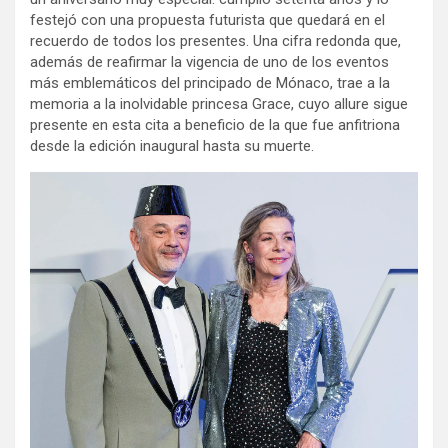
festejó con una propuesta futurista que quedará en el
recuerdo de todos los presentes. Una cifra redonda que,
además de reafirmar la vigencia de uno de los eventos
más emblemáticos del principado de Mónaco, trae a la
memoria a la inolvidable princesa Grace, cuyo allure sigue
presente en esta cita a beneficio de la que fue anfitriona
desde la edición inaugural hasta su muerte.