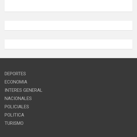
DEPORTES
ECONOMIA
INTERES GENERAL
NACIONALES
POLICIALES
POLITICA
TURISMO