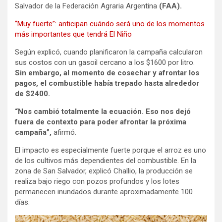
Salvador de la Federación Agraria Argentina
(FAA).
“Muy fuerte”: anticipan cuándo será uno de los momentos
más importantes que tendrá El Niño
Según explicó, cuando planificaron la campaña calcularon
sus costos con un gasoil cercano a los $1600 por litro.
Sin embargo, al momento de cosechar y afrontar los
pagos, el combustible había trepado hasta alrededor
de $2400.
“Nos cambió totalmente la ecuación. Eso nos dejó
fuera de contexto para poder afrontar la próxima
campaña”,
afirmó.
El impacto es especialmente fuerte porque el arroz es uno
de los cultivos más dependientes del combustible. En la
zona de San Salvador, explicó Challio, la producción se
realiza bajo riego con pozos profundos y los lotes
permanecen inundados durante aproximadamente 100
días.