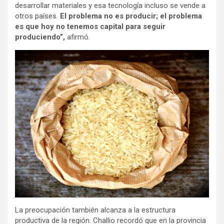
desarrollar materiales y esa tecnología incluso se vende a
otros países.
El problema no es producir; el problema
es que hoy no tenemos capital para seguir
produciendo”,
afirmó.
La preocupación también alcanza a la estructura
productiva de la región. Challio recordó que en la provincia