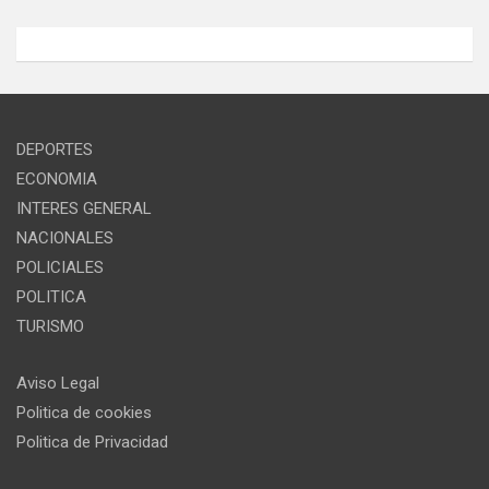
DEPORTES
ECONOMIA
INTERES GENERAL
NACIONALES
POLICIALES
POLITICA
TURISMO
Aviso Legal
Politica de cookies
Politica de Privacidad