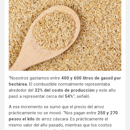
“Nosotros gastamos entre
400 y 600 litros de gasoil por
hectárea
. El combustible normalmente representaba
alrededor del
32% del costo de producción
y este año
pasó a representar cerca del
54%
“, señaló.
A ese incremento se sumó que el precio del arroz
prácticamente no se movió. “Nos pagan entre
250 y 270
pesos el kilo
de arroz cáscara. Es prácticamente el
mismo valor del año pasado, mientras que los costos