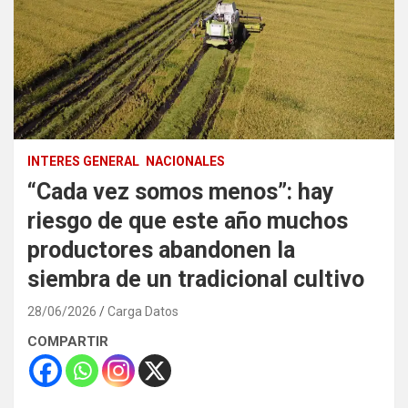
INTERES GENERAL
NACIONALES
“Cada vez somos menos”: hay
riesgo de que este año muchos
productores abandonen la
siembra de un tradicional cultivo
28/06/2026
Carga Datos
COMPARTIR