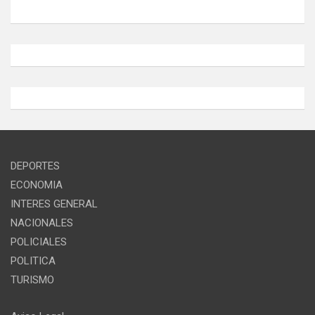
DEPORTES
ECONOMIA
INTERES GENERAL
NACIONALES
POLICIALES
POLITICA
TURISMO