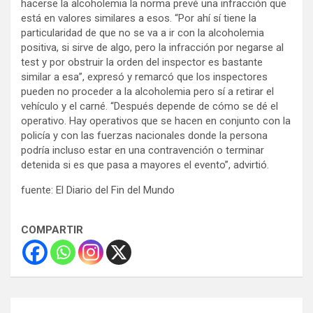
hacerse la alcoholemia la norma prevé una infracción que
está en valores similares a esos. “Por ahí sí tiene la
particularidad de que no se va a ir con la alcoholemia
positiva, si sirve de algo, pero la infracción por negarse al
test y por obstruir la orden del inspector es bastante
similar a esa”, expresó y remarcó que los inspectores
pueden no proceder a la alcoholemia pero sí a retirar el
vehículo y el carné. “Después depende de cómo se dé el
operativo. Hay operativos que se hacen en conjunto con la
policía y con las fuerzas nacionales donde la persona
podría incluso estar en una contravención o terminar
detenida si es que pasa a mayores el evento”, advirtió.
fuente: El Diario del Fin del Mundo
COMPARTIR
Navegación