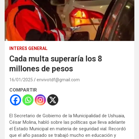
INTERES GENERAL
Cada multa superaría los 8
millones de pesos
16/01/2025
envivotdf@gmail.com
COMPARTIR
El Secretario de Gobierno de la Municipalidad de Ushuaia,
César Molina, habló sobre las políticas que lleva adelante
el Estado Municipal en materia de seguridad vial. Recordó
que el año pasado se trabajó mucho en educación y