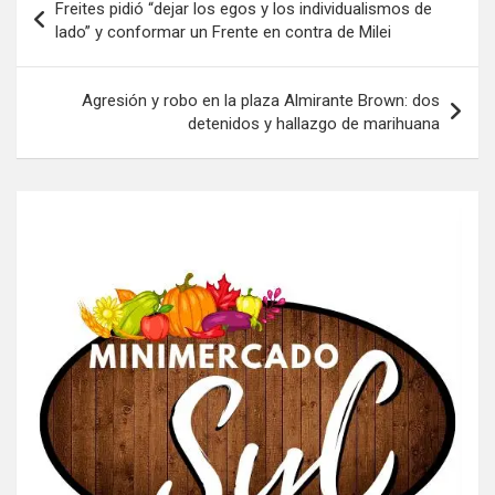
Freites pidió “dejar los egos y los individualismos de
de
lado” y conformar un Frente en contra de Milei
entradas
Agresión y robo en la plaza Almirante Brown: dos
detenidos y hallazgo de marihuana