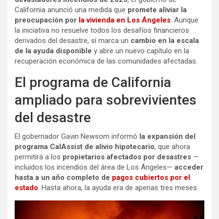
California anunció una medida que
promete aliviar la
preocupación por
la vivienda en Los Ángeles
. Aunque
la iniciativa no resuelve todos los desafíos financieros
derivados del desastre, sí marca un
cambio en la escala
de la ayuda disponible
y abre un nuevo capítulo en la
recuperación económica de las comunidades afectadas.
El programa de California
ampliado para sobrevivientes
del desastre
El gobernador Gavin Newsom informó
la expansión del
programa CalAssist de alivio hipotecario
, que ahora
permitirá a los
propietarios afectados por desastres
—
incluidos los incendios del área de Los Ángeles—
acceder
hasta a un año completo de
pagos cubiertos por el
estado
. Hasta ahora, la ayuda era de apenas tres meses.