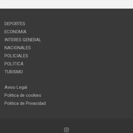
DEPORTES
ECONOMIA
INTERES GENERAL
NACIONALES
POLICIALES
POLITICA
TURISMO
Aviso Legal
Politica de cookies
Politica de Privacidad