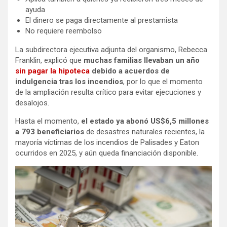
ayuda
El dinero se paga directamente al prestamista
No requiere reembolso
La subdirectora ejecutiva adjunta del organismo, Rebecca
Franklin, explicó que
muchas familias llevaban un año
sin pagar la hipoteca
debido a acuerdos de
indulgencia tras los incendios
, por lo que el momento
de la ampliación resulta crítico para evitar ejecuciones y
desalojos.
Hasta el momento,
el estado ya abonó US$6,5 millones
a 793 beneficiarios
de desastres naturales recientes, la
mayoría víctimas de los incendios de Palisades y Eaton
ocurridos en 2025, y aún queda financiación disponible.