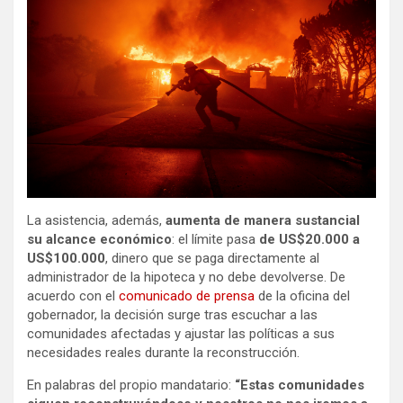
La asistencia, además,
aumenta de manera sustancial
su alcance económico
: el límite pasa
de US$20.000 a
US$100.000
, dinero que se paga directamente al
administrador de la hipoteca y no debe devolverse. De
acuerdo con el
comunicado de prensa
de la oficina del
gobernador, la decisión surge tras escuchar a las
comunidades afectadas y ajustar las políticas a sus
necesidades reales durante la reconstrucción.
En palabras del propio mandatario:
“Estas comunidades