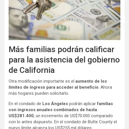
Más familias podrán calificar
para la asistencia del gobierno
de California
Otra modificación importante es el
aumento de los
límites de ingreso para acceder al beneficio
. Ahora
más hogares pueden solicitarlo.
En el condado de
Los Ángeles
podrán aplicar
familias
con ingresos anuales combinados de hasta
US$281.400
, un incremento de US$70.000 comparado
con lo antes dispuesto. En el condado de Butte County el
nuevo límite alcanza los US$255 mil dólares.