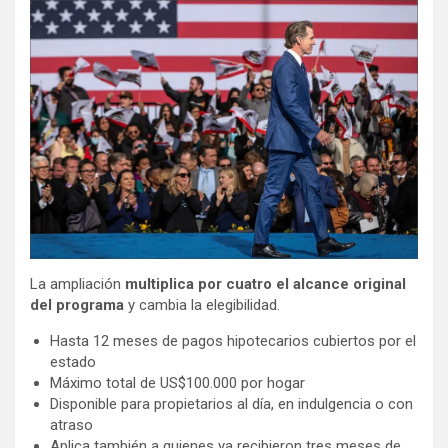
La ampliación
multiplica por cuatro el alcance original
del programa
y cambia la elegibilidad.
Hasta 12 meses de pagos hipotecarios cubiertos por el
estado
Máximo total de US$100.000 por hogar
Disponible para propietarios al día, en indulgencia o con
atraso
Aplica también a quienes ya recibieron tres meses de