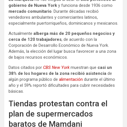
gobierno de Nueva York
y funciona desde 1936 como
mercado comunitario
. Durante décadas recibió
vendedores ambulantes y comerciantes latinos,
especialmente puertorriqueños, dominicanos y mexicanos.
Actualmente
alberga más de 20 pequeños negocios y
cerca de 120 trabajadores
, de acuerdo con la
Corporación de Desarrollo Económico de Nueva York.
Además, la elección del lugar busca favorecer a una zona
de bajos recursos económicos.
Datos citados por
CBS New York
muestran que
casi un
38% de los hogares de la zona recibió asistencia
de
algún programa público de
alimentación
durante el último
año y el 59% reportó dificultades para cubrir necesidades
básicas.
Tiendas protestan contra el
plan de supermercados
baratos de Mamdani