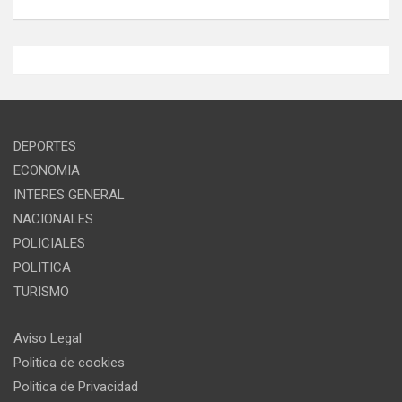
DEPORTES
ECONOMIA
INTERES GENERAL
NACIONALES
POLICIALES
POLITICA
TURISMO
Aviso Legal
Politica de cookies
Politica de Privacidad