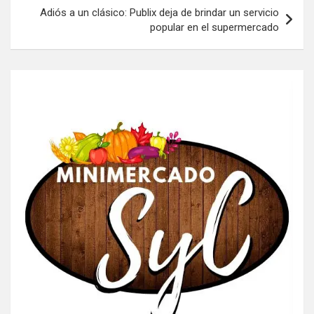
Adiós a un clásico: Publix deja de brindar un servicio
popular en el supermercado