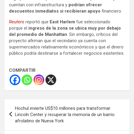
cuentan con infraestructura y
podrían ofrecer
descuentos inmediatos si recibieran apoyo
financiero.
Reuters
reportó que
East Harlem
fue seleccionado
porque el
ingreso de la zona se ubica muy por debajo
del promedio de Manhattan
. Sin embargo, críticos del
proyecto afirman que el vecindario ya cuenta con
supermercados relativamente económicos y que el dinero
público podría destinarse a fortalecer negocios existentes.
COMPARTIR
Navegación
Hochul invierte US$10 millones para transformar
de
Lincoln Center y recuperar la memoria de un barrio
afrolatino de Nueva York
entradas