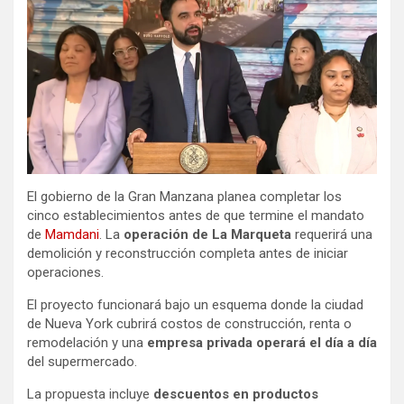
El gobierno de la Gran Manzana planea completar los
cinco establecimientos antes de que termine el mandato
de
Mamdani
. La
operación de La Marqueta
requerirá una
demolición y reconstrucción completa antes de iniciar
operaciones.
El proyecto funcionará bajo un esquema donde la ciudad
de Nueva York cubrirá costos de construcción, renta o
remodelación y una
empresa privada operará el día a día
del supermercado.
La propuesta incluye
descuentos en productos