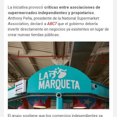
La iniciativa provocó
críticas entre asociaciones de
supermercados independientes y propietarios
.
Anthony Peña, presidente de la National Supermarket
Association, declaró a
ABC7
que el gobierno debería
invertir directamente en negocios ya existentes en lugar de
crear nuevas tiendas públicas.
El grupo sostiene que los comercios independientes ya