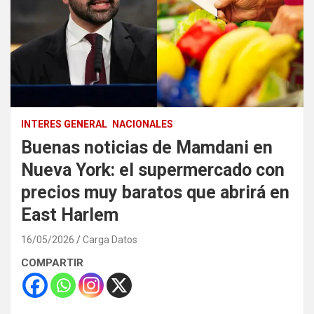
INTERES GENERAL
NACIONALES
Buenas noticias de Mamdani en
Nueva York: el supermercado con
precios muy baratos que abrirá en
East Harlem
16/05/2026
Carga Datos
COMPARTIR