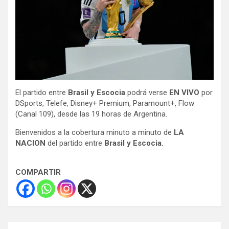
El partido entre
Brasil y Escocia
podrá verse
EN VIVO
por
DSports, Telefe, Disney+ Premium, Paramount+, Flow
(Canal 109), desde las 19 horas de Argentina.
Bienvenidos a la cobertura minuto a minuto de
LA
NACION
del partido entre
Brasil y Escocia.
COMPARTIR