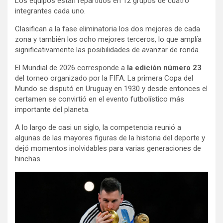
Los equipos están repartidos en 12 grupos de cuatro
integrantes cada uno.
Clasifican a la fase eliminatoria los dos mejores de cada
zona y también los ocho mejores terceros, lo que amplía
significativamente las posibilidades de avanzar de ronda.
El Mundial de 2026 corresponde a
la edición número 23
del torneo organizado por la FIFA. La primera Copa del
Mundo se disputó en Uruguay en 1930 y desde entonces el
certamen se convirtió en el evento futbolístico más
importante del planeta.
A lo largo de casi un siglo, la competencia reunió a
algunas de las mayores figuras de la historia del deporte y
dejó momentos inolvidables para varias generaciones de
hinchas.