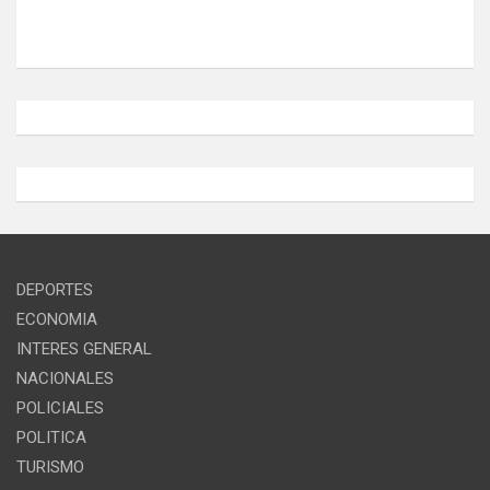
DEPORTES
ECONOMIA
INTERES GENERAL
NACIONALES
POLICIALES
POLITICA
TURISMO