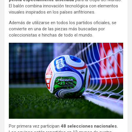
El balón combina innovación tecnológica con elementos
visuales inspirados en los países anfitriones.
Además de utilizarse en todos los partidos oficiales, se
convierte en una de las piezas más buscadas por
coleccionistas e hinchas de todo el mundo.
Por primera vez participan
48 selecciones nacionales.