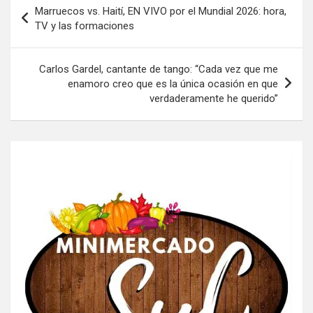
Navegación
Marruecos vs. Haití, EN VIVO por el Mundial 2026: hora,
de
TV y las formaciones
entradas
Carlos Gardel, cantante de tango: “Cada vez que me
enamoro creo que es la única ocasión en que
verdaderamente he querido”