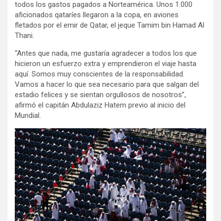
todos los gastos pagados a Norteamérica. Unos 1.000
aficionados qataríes llegaron a la copa, en aviones
fletados por el emir de Qatar, el jeque Tamim bin Hamad Al
Thani.
“Antes que nada, me gustaría agradecer a todos los que
hicieron un esfuerzo extra y emprendieron el viaje hasta
aquí. Somos muy conscientes de la responsabilidad.
Vamos a hacer lo que sea necesario para que salgan del
estadio felices y se sientan orgullosos de nosotros”,
afirmó el capitán Abdulaziz Hatem previo al inicio del
Mundial.