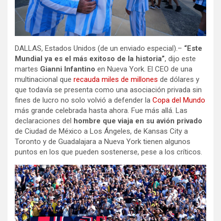
DALLAS, Estados Unidos (de un enviado especial).–
“Este
Mundial ya es el más exitoso de la historia”
, dijo este
martes
Gianni Infantino
en Nueva York. El CEO de una
multinacional que
recauda miles de millones
de dólares y
que todavía se presenta como una asociación privada sin
fines de lucro no solo volvió a defender la
Copa del Mundo
más grande celebrada hasta ahora. Fue más allá. Las
declaraciones del
hombre que viaja en su avión privado
de Ciudad de México a Los Ángeles, de Kansas City a
Toronto y de Guadalajara a Nueva York tienen algunos
puntos en los que pueden sostenerse, pese a los críticos.