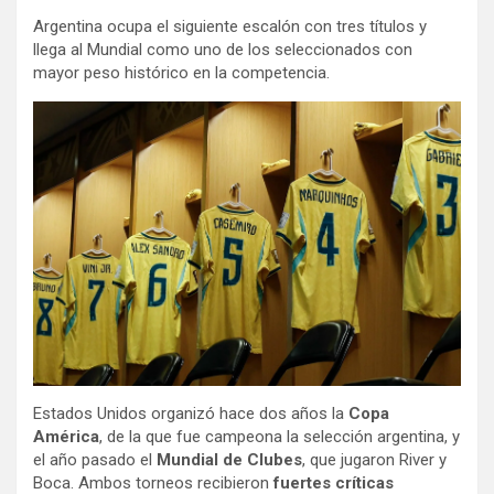
Argentina ocupa el siguiente escalón con tres títulos y
llega al Mundial como uno de los seleccionados con
mayor peso histórico en la competencia.
Estados Unidos organizó hace dos años la
Copa
América
, de la que fue campeona la selección argentina, y
el año pasado el
Mundial de Clubes
, que jugaron River y
Boca. Ambos torneos recibieron
fuertes críticas