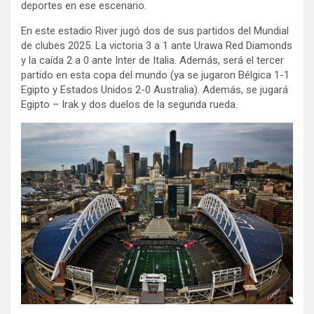
deportes en ese escenario.
En este estadio River jugó dos de sus partidos del Mundial
de clubes 2025. La victoria 3 a 1 ante Urawa Red Diamonds
y la caída 2 a 0 ante Inter de Italia. Además, será el tercer
partido en esta copa del mundo (ya se jugaron Bélgica 1-1
Egipto y Estados Unidos 2-0 Australia). Además, se jugará
Egipto – Irak y dos duelos de la segunda rueda.