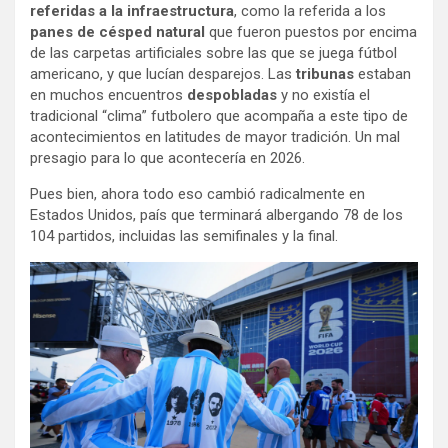
referidas a la infraestructura
, como la referida a los
panes de césped natural
que fueron puestos por encima
de las carpetas artificiales sobre las que se juega fútbol
americano, y que lucían desparejos. Las
tribunas
estaban
en muchos encuentros
despobladas
y no existía el
tradicional “clima” futbolero que acompaña a este tipo de
acontecimientos en latitudes de mayor tradición. Un mal
presagio para lo que acontecería en 2026.
Pues bien, ahora todo eso cambió radicalmente en
Estados Unidos, país que terminará albergando 78 de los
104 partidos, incluidas las semifinales y la final.