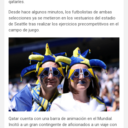
qataríes.
Desde hace algunos minutos, los futbolistas de ambas
selecciones ya se metieron en los vestuarios del estadio
de Seattle tras realizar los ejercicios precompetitivos en el
campo de juego.
Qatar cuenta con una barra de animación en el Mundial.
Incitó a un gran contingente de aficionados a un viaje con