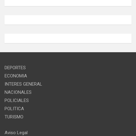
DEPORTES
ECONOMIA
INTERES GENERAL
NACIONALES
POLICIALES
POLITICA
TURISMO
Aviso Legal