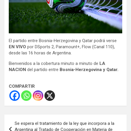
El partido entre Bosnia-Herzegovina y Qatar
podrá verse
EN VIVO
por DSports 2, Paramount+, Flow (Canal 110),
desde las 16 horas de Argentina.
Bienvenidos a la cobertura minuto a minuto de
LA
NACION
del partido entre
Bosnia-Herzegovina y Qatar.
COMPARTIR
Navegación
Se espera el tratamiento de la ley que incorpora a la
de
Argentina al Tratado de Cooperación en Materia de