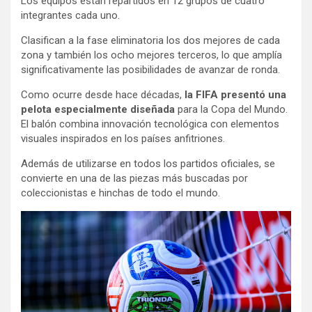
Los equipos están repartidos en 12 grupos de cuatro
integrantes cada uno.
Clasifican a la fase eliminatoria los dos mejores de cada
zona y también los ocho mejores terceros, lo que amplía
significativamente las posibilidades de avanzar de ronda.
Como ocurre desde hace décadas,
la FIFA presentó una
pelota especialmente diseñada
para la Copa del Mundo.
El balón combina innovación tecnológica con elementos
visuales inspirados en los países anfitriones.
Además de utilizarse en todos los partidos oficiales, se
convierte en una de las piezas más buscadas por
coleccionistas e hinchas de todo el mundo.