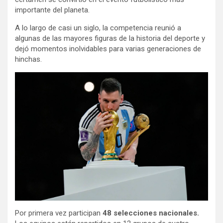
importante del planeta.
A lo largo de casi un siglo, la competencia reunió a
algunas de las mayores figuras de la historia del deporte y
dejó momentos inolvidables para varias generaciones de
hinchas.
Por primera vez participan
48 selecciones nacionales.