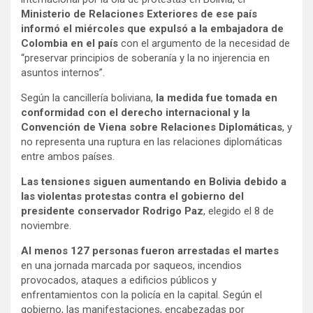
Ministerio de Relaciones Exteriores de ese país
informó el miércoles que expulsó a la embajadora de
Colombia en el país
con el argumento de la necesidad de
“preservar principios de soberanía y la no injerencia en
asuntos internos”.
Según la cancillería boliviana,
la medida fue tomada en
conformidad con el derecho internacional y la
Convención de Viena sobre Relaciones Diplomáticas
, y
no representa una ruptura en las relaciones diplomáticas
entre ambos países.
Las tensiones siguen aumentando en Bolivia debido a
las violentas protestas contra el gobierno del
presidente conservador Rodrigo Paz
, elegido el 8 de
noviembre.
Al menos 127 personas fueron arrestadas el martes
en una jornada marcada por saqueos, incendios
provocados, ataques a edificios públicos y
enfrentamientos con la policía en la capital. Según el
gobierno, las manifestaciones, encabezadas por