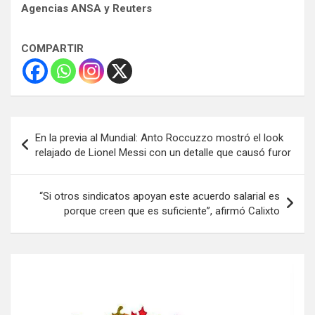
Agencias ANSA y Reuters
COMPARTIR
Navegación
En la previa al Mundial: Anto Roccuzzo mostró el look
de
relajado de Lionel Messi con un detalle que causó furor
entradas
“Si otros sindicatos apoyan este acuerdo salarial es
porque creen que es suficiente”, afirmó Calixto