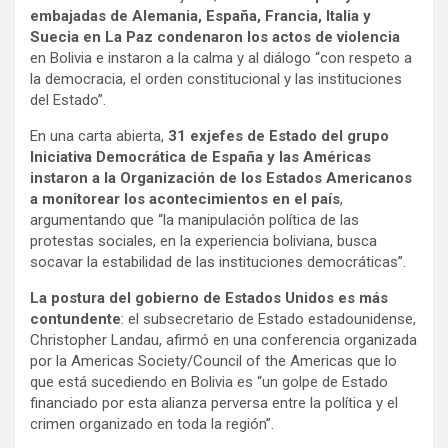
embajadas de Alemania, España, Francia, Italia y
Suecia en La Paz condenaron los actos de violencia
en Bolivia e instaron a la calma y al diálogo “con respeto a
la democracia, el orden constitucional y las instituciones
del Estado”.
En una carta abierta,
31 exjefes de Estado del grupo
Iniciativa Democrática de España y las Américas
instaron a la Organización de los Estados Americanos
a monitorear los acontecimientos en el país
,
argumentando que “la manipulación política de las
protestas sociales, en la experiencia boliviana, busca
socavar la estabilidad de las instituciones democráticas”.
La postura del gobierno de Estados Unidos es más
contundente
: el subsecretario de Estado estadounidense,
Christopher Landau, afirmó en una conferencia organizada
por la Americas Society/Council of the Americas que lo
que está sucediendo en Bolivia es “un golpe de Estado
financiado por esta alianza perversa entre la política y el
crimen organizado en toda la región”.