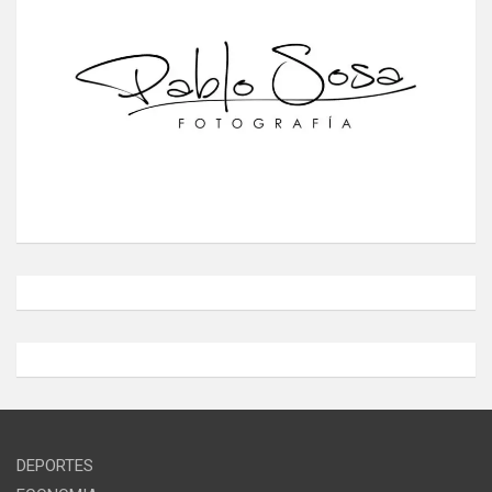
DEPORTES