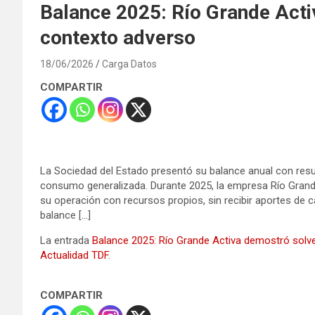
Balance 2025: Río Grande Acti
contexto adverso
18/06/2026
Carga Datos
COMPARTIR
La Sociedad del Estado presentó su balance anual con resu
consumo generalizada. Durante 2025, la empresa Río Grand
su operación con recursos propios, sin recibir aportes de ca
balance […]
La entrada
Balance 2025: Río Grande Activa demostró solv
Actualidad TDF
.
COMPARTIR