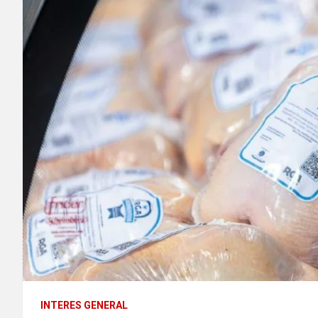
INTERES GENERAL