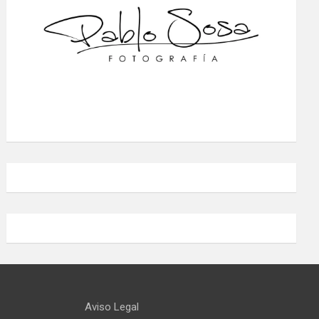
Aviso Legal