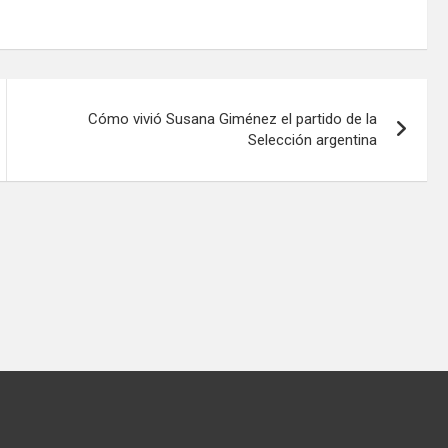
Cómo vivió Susana Giménez el partido de la
Selección argentina