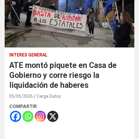
INTERES GENERAL
ATE montó piquete en Casa de
Gobierno y corre riesgo la
liquidación de haberes
05/05/2026
Carga Datos
COMPARTIR