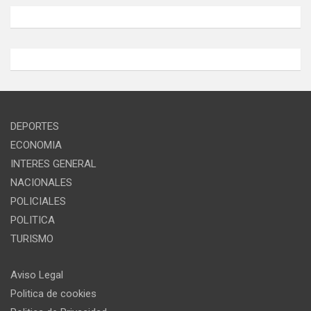
DEPORTES
ECONOMIA
INTERES GENERAL
NACIONALES
POLICIALES
POLITICA
TURISMO
Aviso Legal
Politica de cookies