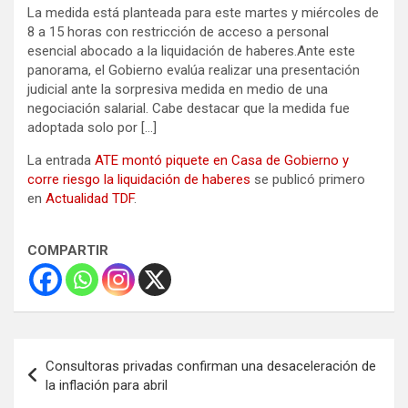
La medida está planteada para este martes y miércoles de
8 a 15 horas con restricción de acceso a personal
esencial abocado a la liquidación de haberes.Ante este
panorama, el Gobierno evalúa realizar una presentación
judicial ante la sorpresiva medida en medio de una
negociación salarial. Cabe destacar que la medida fue
adoptada solo por […]
La entrada
ATE montó piquete en Casa de Gobierno y
corre riesgo la liquidación de haberes
se publicó primero
en
Actualidad TDF
.
COMPARTIR
Navegación
Consultoras privadas confirman una desaceleración de
de
la inflación para abril