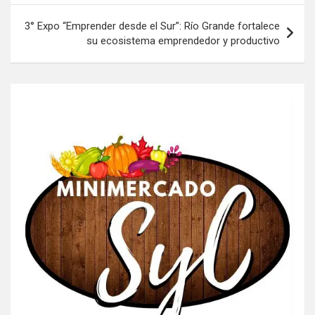
entradas
3° Expo “Emprender desde el Sur”: Río Grande fortalece
su ecosistema emprendedor y productivo