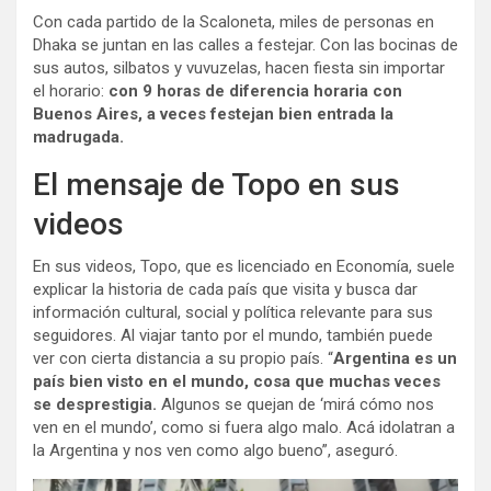
Con cada partido de la Scaloneta, miles de personas en
Dhaka se juntan en las calles a festejar. Con las bocinas de
sus autos, silbatos y vuvuzelas, hacen fiesta sin importar
el horario:
con 9 horas de diferencia horaria con
Buenos Aires, a veces festejan bien entrada la
madrugada.
El mensaje de Topo en sus
videos
En sus videos, Topo, que es licenciado en Economía, suele
explicar la historia de cada país que visita y busca dar
información cultural, social y política relevante para sus
seguidores. Al viajar tanto por el mundo, también puede
ver con cierta distancia a su propio país. “
Argentina es un
país bien visto en el mundo, cosa que muchas veces
se desprestigia.
Algunos se quejan de ‘mirá cómo nos
ven en el mundo’, como si fuera algo malo. Acá idolatran a
la Argentina y nos ven como algo bueno”, aseguró.