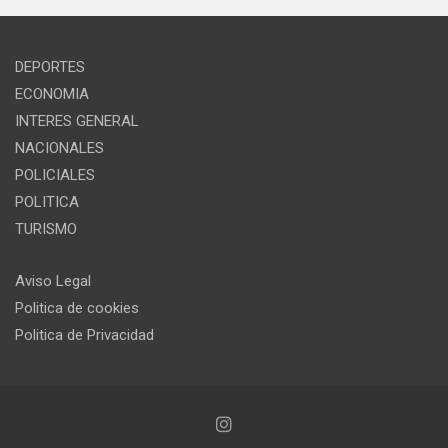
DEPORTES
ECONOMIA
INTERES GENERAL
NACIONALES
POLICIALES
POLITICA
TURISMO
Aviso Legal
Politica de cookies
Politica de Privacidad