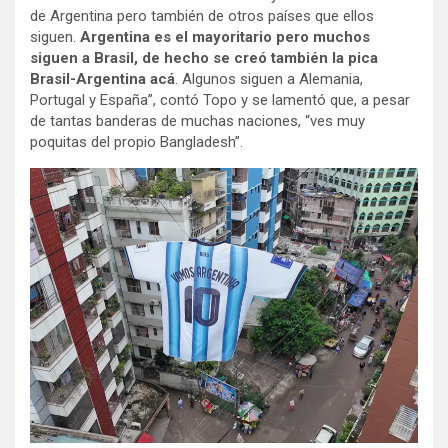
de Argentina pero también de otros países que ellos
siguen.
Argentina es el mayoritario pero muchos
siguen a Brasil, de hecho se creó también la pica
Brasil-Argentina acá
. Algunos siguen a Alemania,
Portugal y España”, contó Topo y se lamentó que, a pesar
de tantas banderas de muchas naciones, “ves muy
poquitas del propio Bangladesh”.