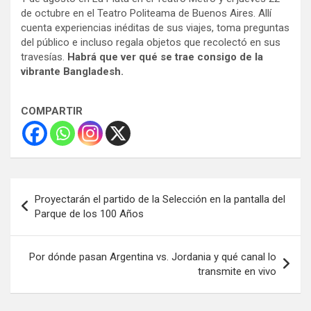
de octubre en el Teatro Politeama de Buenos Aires. Allí
cuenta experiencias inéditas de sus viajes, toma preguntas
del público e incluso regala objetos que recolectó en sus
travesías.
Habrá que ver qué se trae consigo de la
vibrante Bangladesh.
COMPARTIR
Navegación
Proyectarán el partido de la Selección en la pantalla del
de
Parque de los 100 Años
entradas
Por dónde pasan Argentina vs. Jordania y qué canal lo
transmite en vivo