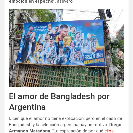
emoción en el pecho”
, aseveró.
El amor de Bangladesh por
Argentina
Dicen que el amor no tiene explicación, pero en el caso de
Bangladesh y la selección argentina hay un motivo:
Diego
Armando Maradona
. “La explicación de por qué
ellos