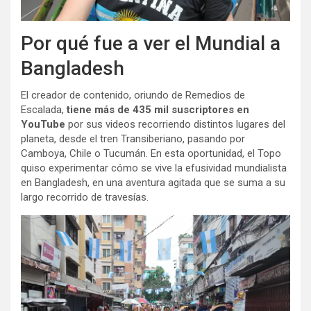
Por qué fue a ver el Mundial a
Bangladesh
El creador de contenido, oriundo de Remedios de
Escalada,
tiene más de 435 mil suscriptores en
YouTube
por sus videos recorriendo distintos lugares del
planeta, desde el tren Transiberiano, pasando por
Camboya, Chile o Tucumán. En esta oportunidad, el Topo
quiso experimentar cómo se vive la efusividad mundialista
en Bangladesh, en una aventura agitada que se suma a su
largo recorrido de travesías.