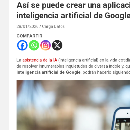
Así se puede crear una aplicac
inteligencia artificial de Googl
28/01/2026
Carga Datos
COMPARTIR
La
asistencia de la IA
(inteligencia artificial) en la vida co
de resolver innumerables inquietudes de diversa índole y, 
inteligencia artificial de Google
, podrán hacerlo siguiend