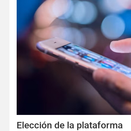
Elección de la plataforma