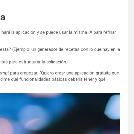
ea
 hará la aplicación y se puede usar la misma IA para refinar
esta? (Ejemplo: un generador de recetas con lo que hay en la
tas para estructurar la aplicación.
ompt
para empezar: “Quiero crear una aplicación gratuita que
 dime qué funcionalidades básicas debería tener y qué