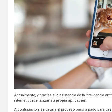
Actualmente, y gracias a la asistencia de la inteligencia art
internet puede
lanzar su propia aplicación
.
A continuación, se detalla el proceso paso a paso para desa