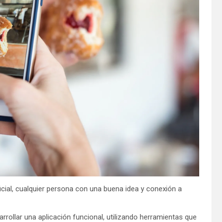
ificial, cualquier persona con una buena idea y conexión a
rrollar una aplicación funcional, utilizando herramientas que