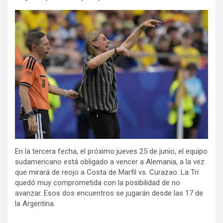
En la tercera fecha, el próximo jueves 25 de junio, el equipo
sudamericano está obligado a vencer a Alemania, a la vez
que mirará de reojo a Costa de Marfil vs. Curazao. La Tri
quedó muy comprometida con la posibilidad de no
avanzar. Esos dos encuentros se jugarán desde las 17 de
la Argentina.