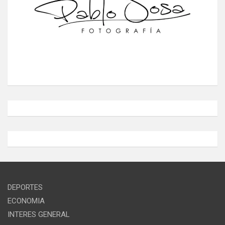
DEPORTES
ECONOMIA
INTERES GENERAL