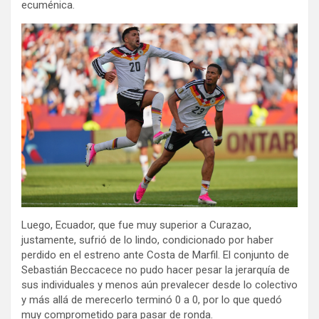
ecuménica.
Luego, Ecuador, que fue muy superior a Curazao,
justamente, sufrió de lo lindo, condicionado por haber
perdido en el estreno ante Costa de Marfil. El conjunto de
Sebastián Beccacece no pudo hacer pesar la jerarquía de
sus individuales y menos aún prevalecer desde lo colectivo
y más allá de merecerlo terminó 0 a 0, por lo que quedó
muy comprometido para pasar de ronda.