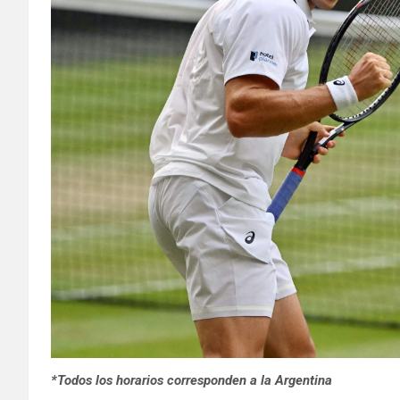
*Todos los horarios corresponden a la Argentina