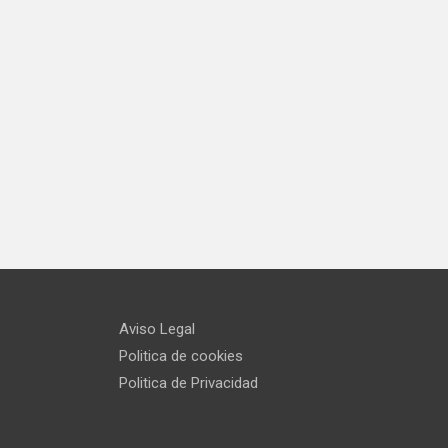
Aviso Legal
Politica de cookies
Politica de Privacidad