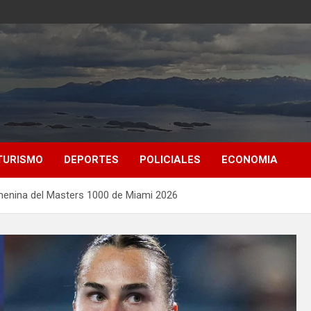
TURISMO
DEPORTES
POLICIALES
ECONOMIA
menina del Masters 1000 de Miami 2026