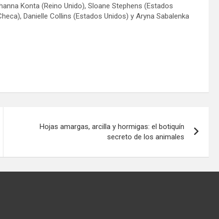
hanna Konta (Reino Unido), Sloane Stephens (Estados
 Checa), Danielle Collins (Estados Unidos) y Aryna Sabalenka
Hojas amargas, arcilla y hormigas: el botiquín
secreto de los animales