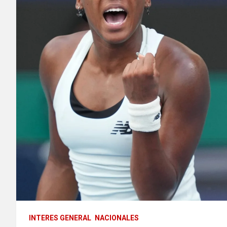
INTERES GENERAL
NACIONALES