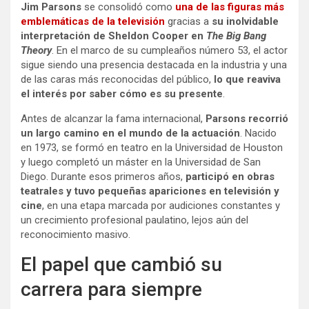
Jim Parsons
se consolidó como
una de las figuras más
emblemáticas de la televisión
gracias a
su inolvidable
interpretación de Sheldon Cooper en
The Big Bang
Theory
. En el marco de su cumpleaños número 53, el actor
sigue siendo una presencia destacada en la industria y una
de las caras más reconocidas del público,
lo que reaviva
el interés por saber cómo es su presente
.
Antes de alcanzar la fama internacional,
Parsons recorrió
un largo camino en el mundo de la actuación
. Nacido
en 1973, se formó en teatro en la Universidad de Houston
y luego completó un máster en la Universidad de San
Diego. Durante esos primeros años,
participó en obras
teatrales y tuvo pequeñas apariciones en televisión y
cine
, en una etapa marcada por audiciones constantes y
un crecimiento profesional paulatino, lejos aún del
reconocimiento masivo.
El papel que cambió su
carrera para siempre