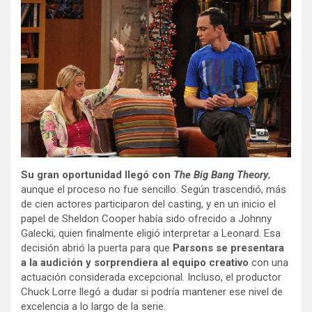
Su gran oportunidad llegó con
The Big Bang Theory
,
aunque el proceso no fue sencillo. Según trascendió, más
de cien actores participaron del casting, y en un inicio el
papel de Sheldon Cooper había sido ofrecido a Johnny
Galecki, quien finalmente eligió interpretar a Leonard. Esa
decisión abrió la puerta para que
Parsons se presentara
a la audición y sorprendiera al equipo creativo
con una
actuación considerada excepcional. Incluso, el productor
Chuck Lorre llegó a dudar si podría mantener ese nivel de
excelencia a lo largo de la serie.