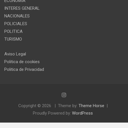
ECONOMIA
INTERES GENERAL
NACIONALES
POLICIALES
POLITICA
TURISMO
Aviso Legal
Politica de cookies
Politica de Privacidad
Copyright © 2026
Theme by:
Theme Horse
Proudly Powered by:
WordPress