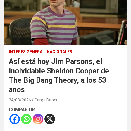
INTERES GENERAL
NACIONALES
Así está hoy Jim Parsons, el
inolvidable Sheldon Cooper de
The Big Bang Theory, a los 53
años
24/03/2026
Carga Datos
COMPARTIR