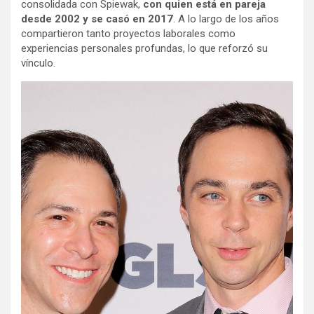
consolidada con Spiewak,
con quien está en pareja
desde 2002 y se casó en 2017
. A lo largo de los años
compartieron tanto proyectos laborales como
experiencias personales profundas, lo que reforzó su
vínculo.