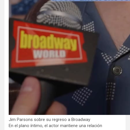
Jim Parsons sobre su regreso a Broadway
En el plano íntimo, el actor mantiene una relación