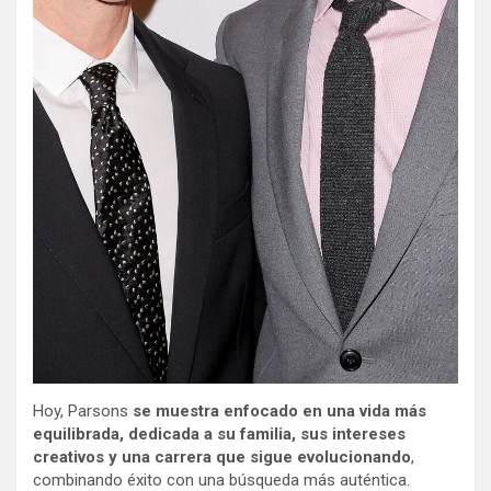
Hoy, Parsons
se muestra enfocado en una vida más
equilibrada, dedicada a su familia, sus intereses
creativos y una carrera que sigue evolucionando
,
combinando éxito con una búsqueda más auténtica.