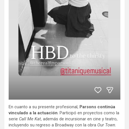
En cuanto a su presente profesional,
Parsons continúa
vinculado a la actuación
.
Participó en proyectos como la
serie
Call Me Kat
, además de incursionar en cine y teatro,
incluyendo su regreso a Broadway con la obra
Our Town.