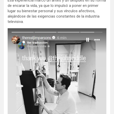
Esa experiencia marcó un antes y un después en su forma
de encarar la vida, ya que lo impulsó a poner en primer
lugar su bienestar personal y sus vínculos afectivos,
alejándose de las exigencias constantes de la industria
televisiva.