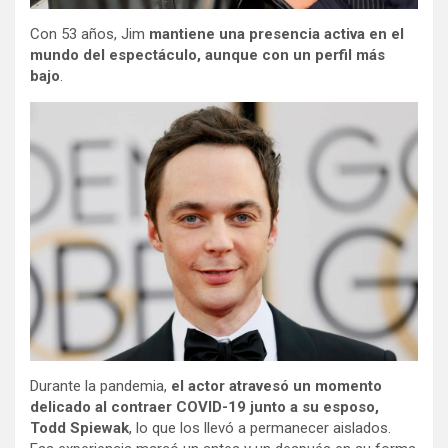
Con 53 años, Jim
mantiene una presencia activa en el
mundo del espectáculo, aunque con un perfil más
bajo
.
Durante la pandemia,
el actor atravesó un momento
delicado al contraer COVID-19 junto a su esposo,
Todd Spiewak
, lo que los llevó a permanecer aislados.