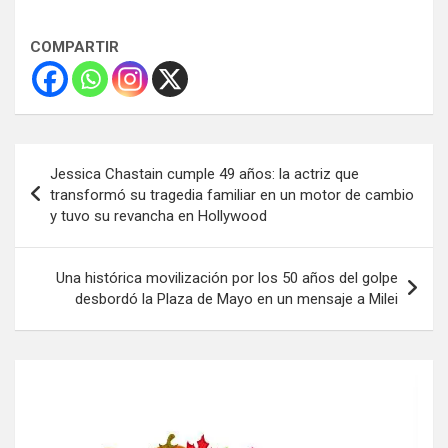
COMPARTIR
Navegación
Jessica Chastain cumple 49 años: la actriz que
de
transformó su tragedia familiar en un motor de cambio
y tuvo su revancha en Hollywood
entradas
Una histórica movilización por los 50 años del golpe
desbordó la Plaza de Mayo en un mensaje a Milei