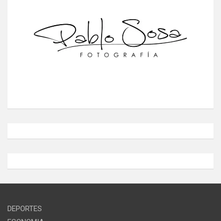
DEPORTES