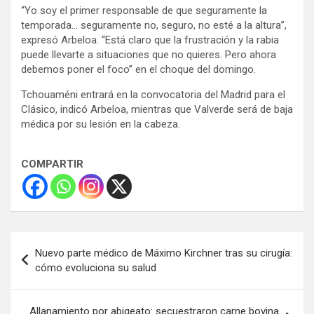
“Yo soy el primer responsable de que seguramente la
temporada… seguramente no, seguro, no esté a la altura”,
expresó Arbeloa. “Está claro que la frustración y la rabia
puede llevarte a situaciones que no quieres. Pero ahora
debemos poner el foco” en el choque del domingo.
Tchouaméni entrará en la convocatoria del Madrid para el
Clásico, indicó Arbeloa, mientras que Valverde será de baja
médica por su lesión en la cabeza.
COMPARTIR
Navegación
Nuevo parte médico de Máximo Kirchner tras su cirugía:
de
cómo evoluciona su salud
entradas
Allanamiento por abigeato: secuestraron carne bovina