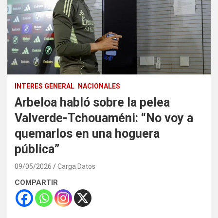
INTERES GENERAL
NACIONALES
Arbeloa habló sobre la pelea
Valverde-Tchouaméni: “No voy a
quemarlos en una hoguera
pública”
09/05/2026
Carga Datos
COMPARTIR