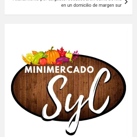
en un domicilio de margen sur