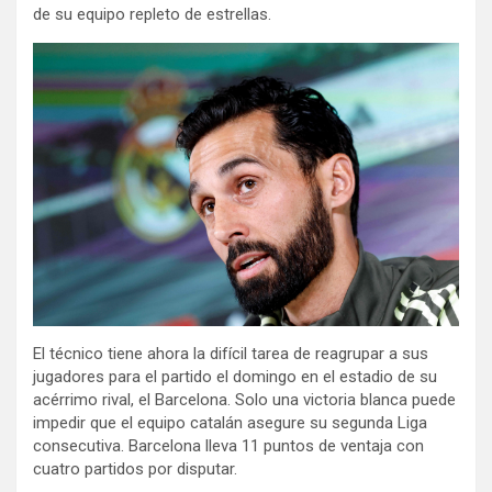
de su equipo repleto de estrellas.
El técnico tiene ahora la difícil tarea de reagrupar a sus
jugadores para el partido el domingo en el estadio de su
acérrimo rival, el Barcelona. Solo una victoria blanca puede
impedir que el equipo catalán asegure su segunda Liga
consecutiva. Barcelona lleva 11 puntos de ventaja con
cuatro partidos por disputar.