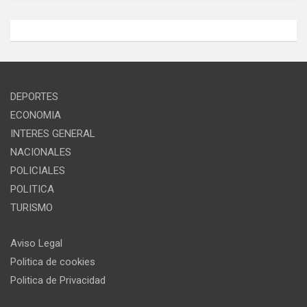
DEPORTES
ECONOMIA
INTERES GENERAL
NACIONALES
POLICIALES
POLITICA
TURISMO
Aviso Legal
Politica de cookies
Politica de Privacidad