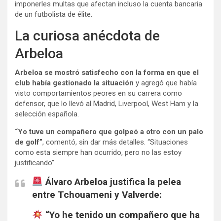
imponerles multas que afectan incluso la cuenta bancaria
de un futbolista de élite.
La curiosa anécdota de
Arbeloa
Arbeloa se mostró satisfecho con la forma en que el
club había gestionado la situación
y agregó que había
visto comportamientos peores en su carrera como
defensor, que lo llevó al Madrid, Liverpool, West Ham y la
selección española.
“Yo tuve un compañero que golpeó a otro con un palo
de golf”
, comentó, sin dar más detalles. “Situaciones
como esta siempre han ocurrido, pero no las estoy
justificando”.
Álvaro Arbeloa justifica la pelea
entre Tchouameni y Valverde:
“Yo he tenido un compañero que ha