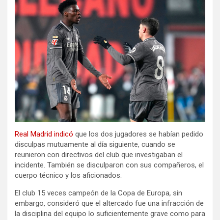
Real Madrid indicó
que los dos jugadores se habían pedido
disculpas mutuamente al día siguiente, cuando se
reunieron con directivos del club que investigaban el
incidente. También se disculparon con sus compañeros, el
cuerpo técnico y los aficionados.
El club 15 veces campeón de la Copa de Europa, sin
embargo, consideró que el altercado fue una infracción de
la disciplina del equipo lo suficientemente grave como para