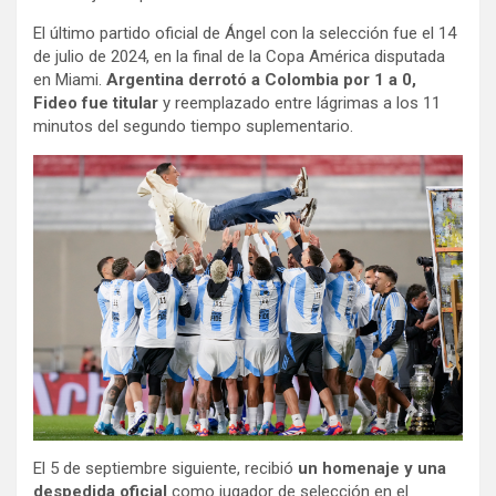
El último partido oficial de Ángel con la selección fue el 14
de julio de 2024, en la final de la Copa América disputada
en Miami.
Argentina derrotó a Colombia por 1 a 0,
Fideo fue titular
y reemplazado entre lágrimas a los 11
minutos del segundo tiempo suplementario.
El 5 de septiembre siguiente, recibió
un homenaje y una
despedida oficial
como jugador de selección en el