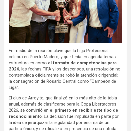
En medio de la reunión clave que la Liga Profesional
celebra en Puerto Madero, y que tenía en agenda temas
estructurales como
el formato de competencias para
2026
, las fechas FIFA y los descensos, una resolución no
contemplada oficialmente se robó la atención dirigencial:
la consagración de Rosario Central como “Campeón de
Liga”.
El club de Arroyito, que finalizó en lo más alto de la tabla
anual, además de clasificarse para la Copa Libertadores
2026, se convirtió en
el primero en recibir este tipo de
reconocimiento
. La decisión fue impulsada en parte por
la idea de jerarquizar la regularidad por encima de un
partido único, y se oficializó en presencia de una nutrida