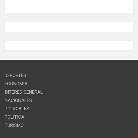
DEPORTES
ECONOMIA
INTERES GENERAL
NACIONALES
POLICIALES
POLITICA
TURISMO