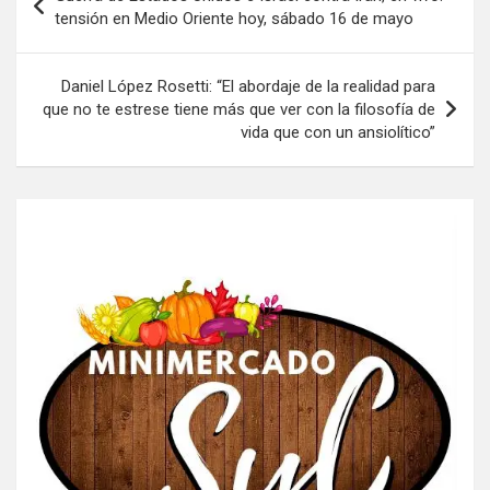
de
tensión en Medio Oriente hoy, sábado 16 de mayo
entradas
Daniel López Rosetti: “El abordaje de la realidad para
que no te estrese tiene más que ver con la filosofía de
vida que con un ansiolítico”