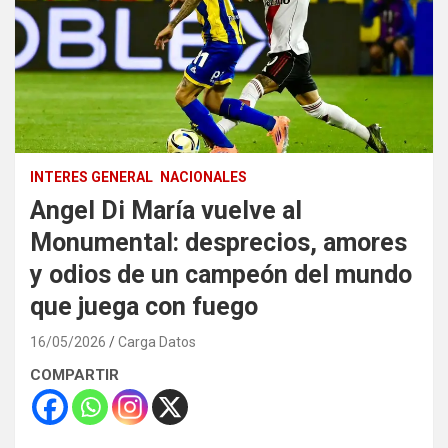
INTERES GENERAL
NACIONALES
Angel Di María vuelve al
Monumental: desprecios, amores
y odios de un campeón del mundo
que juega con fuego
16/05/2026
Carga Datos
COMPARTIR