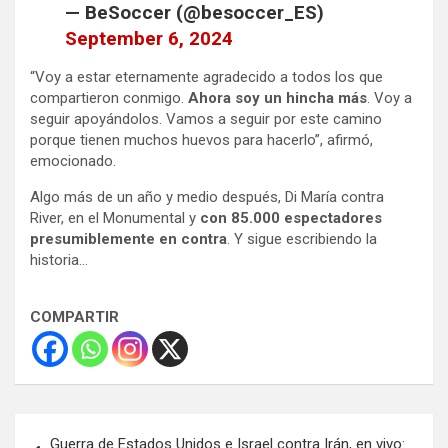
— BeSoccer (@besoccer_ES)
September 6, 2024
“Voy a estar eternamente agradecido a todos los que
compartieron conmigo.
Ahora soy un hincha más
. Voy a
seguir apoyándolos. Vamos a seguir por este camino
porque tienen muchos huevos para hacerlo”, afirmó,
emocionado.
Algo más de un año y medio después, Di María contra
River, en el Monumental y
con 85.000 espectadores
presumiblemente en contra
. Y sigue escribiendo la
historia…
COMPARTIR
Navegación
Guerra de Estados Unidos e Israel contra Irán, en vivo: