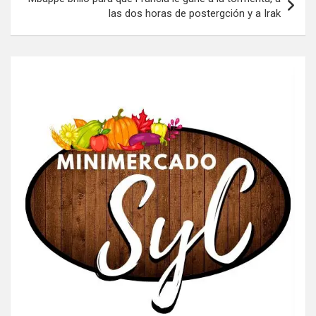
las dos horas de postergción y a Irak