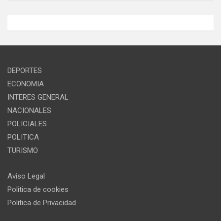
DEPORTES
ECONOMIA
INTERES GENERAL
NACIONALES
POLICIALES
POLITICA
TURISMO
Aviso Legal
Politica de cookies
Politica de Privacidad