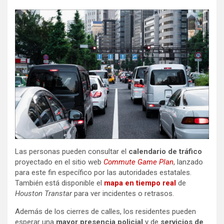
Las personas pueden consultar el
calendario de tráfico
proyectado en el sitio web
Commute Game Plan
, lanzado
para este fin específico por las autoridades estatales.
También está disponible el
mapa en tiempo real
de
Houston Transtar
para ver incidentes o retrasos.
Además de los cierres de calles, los residentes pueden
esperar una
mayor presencia policial
y de
servicios de