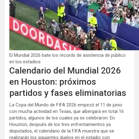
El Mundial 2026 bate los récords de asistencia de público
en los estadios
Calendario del Mundial 2026
en Houston: próximos
partidos y fases eliminatorias
La Copa del Mundo de FIFA 2026 empezó el 11 de junio
con mucha actividad en Texas, que albergará en total 16
partidos, algunos de los cuales ya se celebraron. En
Houston, después de los tres enfrentamientos ya
disputados, el calendario de la FIFA muestra que se
realizarán los siguientes duelos en el estadio con