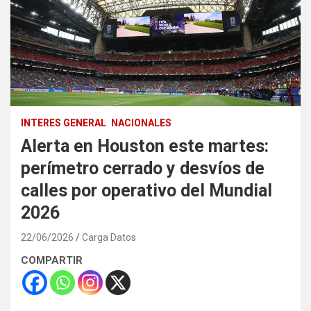
INTERES GENERAL
NACIONALES
Alerta en Houston este martes:
perímetro cerrado y desvíos de
calles por operativo del Mundial
2026
22/06/2026
Carga Datos
COMPARTIR