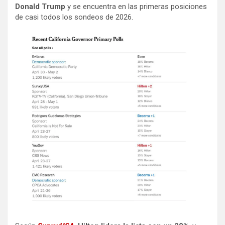
Donald Trump
y se encuentra en las primeras posiciones
de casi todos los sondeos de 2026.