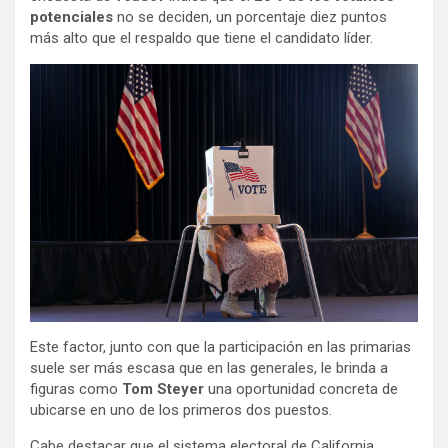
potenciales
no se deciden, un porcentaje diez puntos
más alto que el respaldo que tiene el candidato líder.
Este factor, junto con que la participación en las primarias
suele ser más escasa que en las generales, le brinda a
figuras como
Tom Steyer
una oportunidad concreta de
ubicarse en uno de los primeros dos puestos.
Cabe destacar que el sistema electoral de California