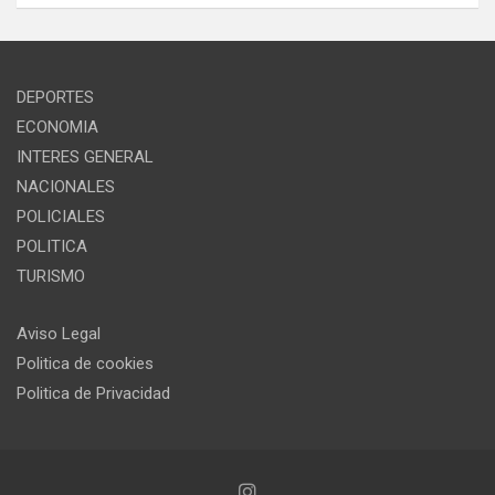
DEPORTES
ECONOMIA
INTERES GENERAL
NACIONALES
POLICIALES
POLITICA
TURISMO
Aviso Legal
Politica de cookies
Politica de Privacidad