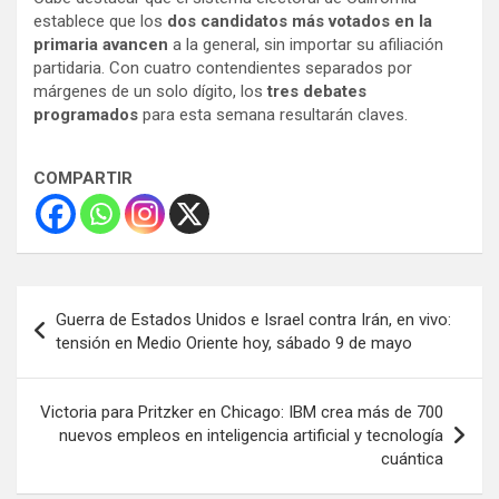
establece que los
dos candidatos más votados en la
primaria
avancen
a la general, sin importar su afiliación
partidaria. Con cuatro contendientes separados por
márgenes de un solo dígito, los
tres debates
programados
para esta semana resultarán claves.
COMPARTIR
Navegación
Guerra de Estados Unidos e Israel contra Irán, en vivo:
de
tensión en Medio Oriente hoy, sábado 9 de mayo
entradas
Victoria para Pritzker en Chicago: IBM crea más de 700
nuevos empleos en inteligencia artificial y tecnología
cuántica