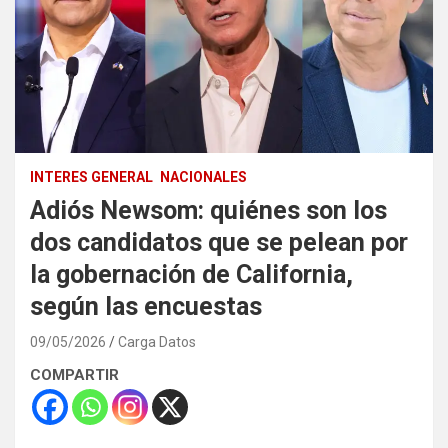
INTERES GENERAL
NACIONALES
Adiós Newsom: quiénes son los
dos candidatos que se pelean por
la gobernación de California,
según las encuestas
09/05/2026
Carga Datos
COMPARTIR