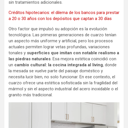
sin tratamientos adicionales.
Créditos hipotecarios: el dilema de los bancos para prestar
a 20 o 30 años con los depósitos que captan a 30 días
Otro factor que impulsó su adopción es la evolución
tecnológica. Las primeras generaciones de cuarzo tenían
un aspecto más uniforme y artificial, pero los procesos
actuales permiten lograr vetas profundas, variaciones
tonales y
superficies que imitan con notable realismo a
las piedras naturales
. Esa mejora estética coincidió con
un
cambio cultural: la cocina integrada al living
, donde
la mesada se vuelve parte del paisaje doméstico y
necesita lucir bien, no solo funcionar. En ese contexto, el
cuarzo ofrece una estética sofisticada sin la fragilidad del
mármol y sin el aspecto industrial del acero inoxidable o el
granito más tradicional.