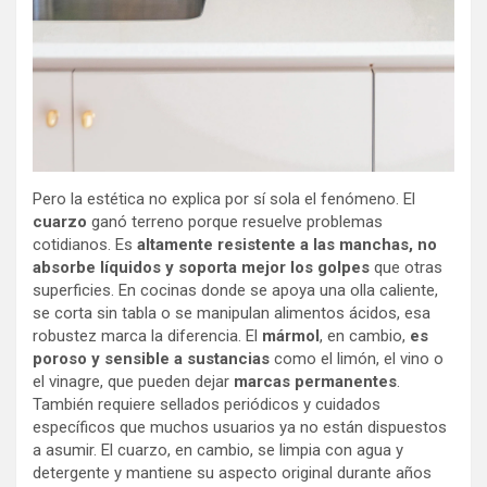
Pero la estética no explica por sí sola el fenómeno. El
cuarzo
ganó terreno porque resuelve problemas
cotidianos. Es
altamente resistente a las manchas, no
absorbe líquidos y soporta mejor los golpes
que otras
superficies. En cocinas donde se apoya una olla caliente,
se corta sin tabla o se manipulan alimentos ácidos, esa
robustez marca la diferencia. El
mármol
, en cambio,
es
poroso y sensible a sustancias
como el limón, el vino o
el vinagre, que pueden dejar
marcas permanentes
.
También requiere sellados periódicos y cuidados
específicos que muchos usuarios ya no están dispuestos
a asumir. El cuarzo, en cambio, se limpia con agua y
detergente y mantiene su aspecto original durante años