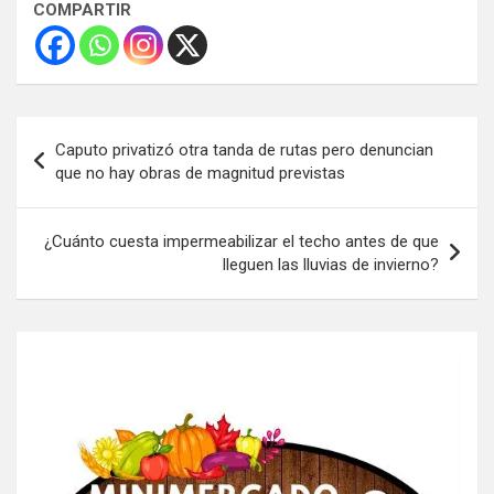
COMPARTIR
Navegación
Caputo privatizó otra tanda de rutas pero denuncian
de
que no hay obras de magnitud previstas
entradas
¿Cuánto cuesta impermeabilizar el techo antes de que
lleguen las lluvias de invierno?