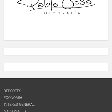
DEPORTES
ECONOMIA
INTERES GENERAL
NACIONALES