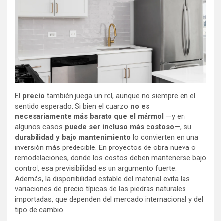
El
precio
también juega un rol, aunque no siempre en el
sentido esperado. Si bien el cuarzo
no es
necesariamente
más barato que el mármol
—y en
algunos casos
puede ser incluso más costoso
—, su
durabilidad y bajo mantenimiento
lo convierten en una
inversión más predecible. En proyectos de obra nueva o
remodelaciones, donde los costos deben mantenerse bajo
control, esa previsibilidad es un argumento fuerte.
Además, la disponibilidad estable del material evita las
variaciones de precio típicas de las piedras naturales
importadas, que dependen del mercado internacional y del
tipo de cambio.