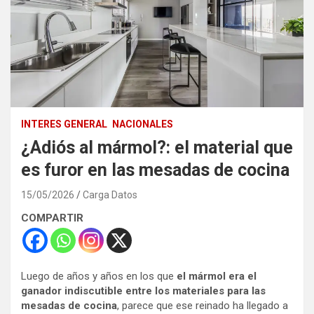
INTERES GENERAL
NACIONALES
¿Adiós al mármol?: el material que
es furor en las mesadas de cocina
15/05/2026
Carga Datos
COMPARTIR
Luego de años y años en los que
el mármol era el
ganador indiscutible entre los materiales para las
mesadas de cocina
, parece que ese reinado ha llegado a