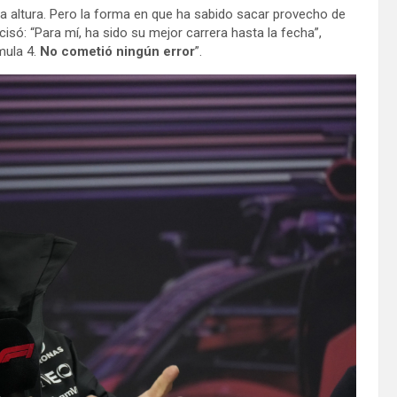
a altura. Pero la forma en que ha sabido sacar provecho de
cisó: “Para mí, ha sido su mejor carrera hasta la fecha”,
mula 4.
No cometió ningún error
”.