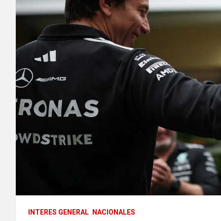
INTERES GENERAL
NACIONALES