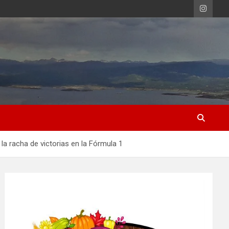
la racha de victorias en la Fórmula 1