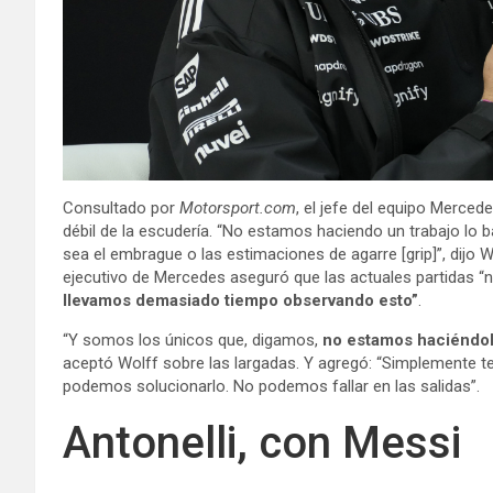
Consultado por
Motorsport.com
, el jefe del equipo Mercede
débil de la escudería. “No estamos haciendo un trabajo lo
sea el embrague o las estimaciones de agarre [grip]”, dijo 
ejecutivo de Mercedes aseguró que las actuales partidas “
llevamos demasiado tiempo observando esto”
.
“Y somos los únicos que, digamos,
no estamos haciéndol
aceptó Wolff sobre las largadas. Y agregó: “Simplemente 
podemos solucionarlo. No podemos fallar en las salidas”.
Antonelli, con Messi