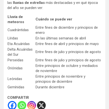
las
lluvias de estrellas
más destacadas y en qué época
del año se pueden ver:
Lluvia de
Cuándo se puede ver
meteoros
Entre fines de diciembre y principios de
Cuadrántidas
enero
Líridas
En las últimas semanas de abril
Eta Acuáridas
Entre fines de abril y principios de mayo
Delta Acuáridas
Entre fines de julio y principios de agosto
del Sur
Perseidas
Entre fines de julio y principios de agosto
Entre principios de octubre y mediados
Oriónidas
de noviembre
Entre principios de noviembre y
Leónidas
principios de diciembre
Gemínidas
Durante diciembre
COMPARTIR