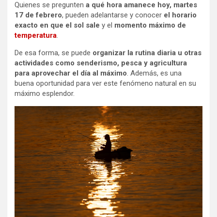
Quienes se
pregunten
a qué hora amanece hoy, martes
17 de febrero
,
pueden adelantarse y conocer
el horario
exacto en que el sol sale
y el
momento máximo de
temperatura
.
De esa forma, se puede
organizar la rutina diaria u otras
actividades como senderismo, pesca y agricultura
para aprovechar el día al máximo
. Además, es una
buena oportunidad para ver este fenómeno natural en su
máximo esplendor.