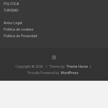
POLITICA
TURISMO
Aviso Legal
Politica de cookies
Politica de Privacidad
Copyright © 2026
Theme by:
Theme Horse
Proudly Powered by:
WordPress