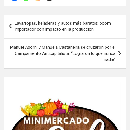
Navegación
Lavarropas, heladeras y autos más baratos: boom
de
importador con impacto en la producción
entradas
Manuel Adorni y Manuela Castañeira se cruzaron por el
Campamento Anticapitalista: “Lograron lo que nunca
nadie”