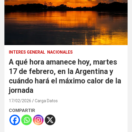
INTERES GENERAL
NACIONALES
A qué hora amanece hoy, martes
17 de febrero, en la Argentina y
cuándo hará el máximo calor de la
jornada
17/02/2026
Carga Datos
COMPARTIR