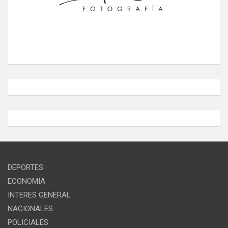
DEPORTES
ECONOMIA
INTERES GENERAL
NACIONALES
POLICIALES