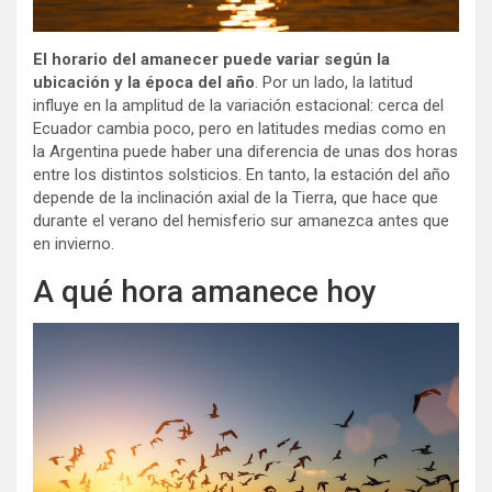
El horario del amanecer puede variar según la
ubicación y la época del año
. Por un lado, la latitud
influye en la amplitud de la variación estacional: cerca del
Ecuador cambia poco, pero en latitudes medias como en
la Argentina puede haber una diferencia de unas dos horas
entre los distintos solsticios. En tanto, la estación del año
depende de la inclinación axial de la Tierra, que hace que
durante el verano del hemisferio sur amanezca antes que
en invierno.
A qué hora amanece hoy