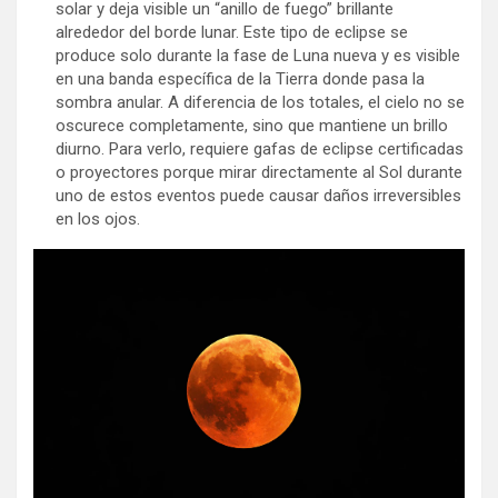
solar y deja visible un “anillo de fuego” brillante
alrededor del borde lunar. Este tipo de eclipse se
produce solo durante la fase de Luna nueva y es visible
en una banda específica de la Tierra donde pasa la
sombra anular. A diferencia de los totales, el cielo no se
oscurece completamente, sino que mantiene un brillo
diurno. Para verlo, requiere gafas de eclipse certificadas
o proyectores porque mirar directamente al Sol durante
uno de estos eventos puede causar daños irreversibles
en los ojos.