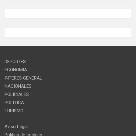
DEPORTES
ECONOMIA
INTERES GENERAL
NACIONALES
POLICIALES
POLITICA
TURISMO
Aviso Legal
Politica de cookies