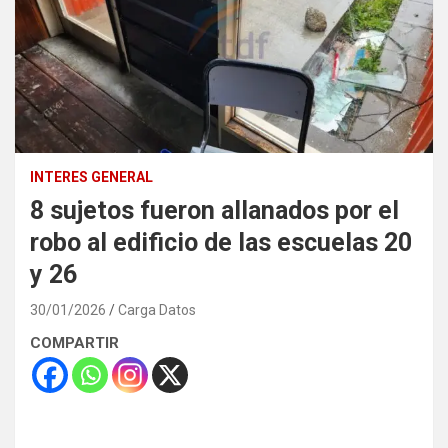
INTERES GENERAL
8 sujetos fueron allanados por el
robo al edificio de las escuelas 20
y 26
30/01/2026
Carga Datos
COMPARTIR