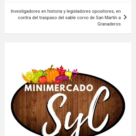
Investigadores en historia y legisladores opositores, en
contra del traspaso del sable corvo de San Martín a
Granaderos