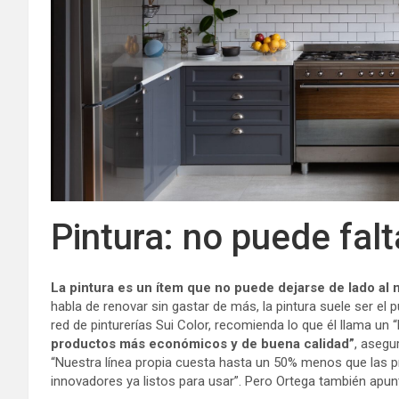
Pintura: no puede fal
La pintura es un ítem que no puede dejarse de lado a
habla de renovar sin gastar de más, la pintura suele ser el p
red de pinturerías Sui Color, recomienda lo que él llama un 
productos más económicos y de buena calidad”
, asegu
“Nuestra línea propia cuesta hasta un 50% menos que las p
innovadores ya listos para usar”. Pero Ortega también apun