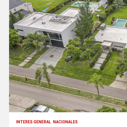
INTERES GENERAL
NACIONALES