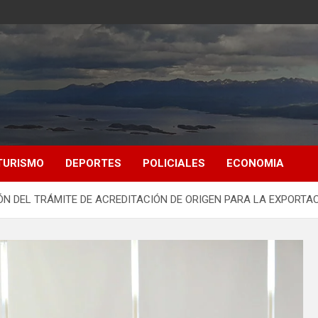
TURISMO
DEPORTES
POLICIALES
ECONOMIA
ÓN DEL TRÁMITE DE ACREDITACIÓN DE ORIGEN PARA LA EXPORTA