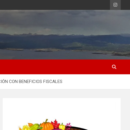
CIÓN CON BENEFICIOS FISCALES