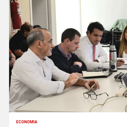
ECONOMIA