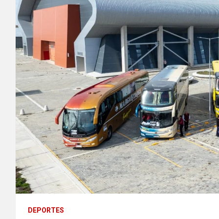
DEPORTES