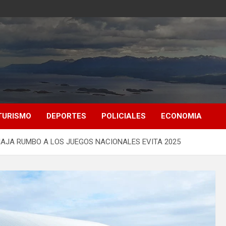
TURISMO
DEPORTES
POLICIALES
ECONOMIA
VIAJA RUMBO A LOS JUEGOS NACIONALES EVITA 2025