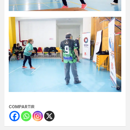
COMPARTIR