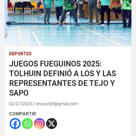
DEPORTES
JUEGOS FUEGUINOS 2025:
TOLHUIN DEFINIÓ A LOS Y LAS
REPRESENTANTES DE TEJO Y
SAPO
02/07/2025
envivotdf@gmail.com
COMPARTIR