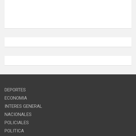
DEPORTES
ECONOMIA
INTERES GENERAL
NACIONALES
POLICIALES
POLITICA