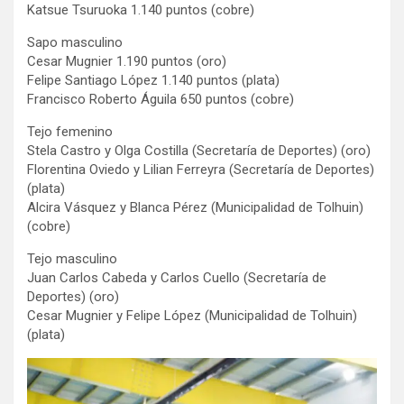
Katsue Tsuruoka 1.140 puntos (cobre)
Sapo masculino
Cesar Mugnier 1.190 puntos (oro)
Felipe Santiago López 1.140 puntos (plata)
Francisco Roberto Águila 650 puntos (cobre)
Tejo femenino
Stela Castro y Olga Costilla (Secretaría de Deportes) (oro)
Florentina Oviedo y Lilian Ferreyra (Secretaría de Deportes)
(plata)
Alcira Vásquez y Blanca Pérez (Municipalidad de Tolhuin)
(cobre)
Tejo masculino
Juan Carlos Cabeda y Carlos Cuello (Secretaría de
Deportes) (oro)
Cesar Mugnier y Felipe López (Municipalidad de Tolhuin)
(plata)