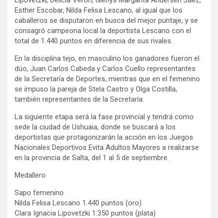
Esther Escobar, Nilda Felisa Lescano, al igual que los
caballeros se disputaron en busca del mejor puntaje, y se
consagró campeona local la deportista Lescano con el
total de 1.440 puntos en diferencia de sus rivales.
En la disciplina tejo, en masculino los ganadores fueron el
dúo, Juan Carlos Cabeda y Carlos Cuello representantes
de la Secretaría de Deportes, mientras que en el femenino
se impuso la pareja de Stela Castro y Olga Costilla,
también representantes de la Secretaría.
La siguiente etapa será la fase provincial y tendrá como
sede la ciudad de Ushuaia, donde se buscará a los
deportistas que protagonizarán la acción en los Juegos
Nacionales Deportivos Evita Adultos Mayores a realizarse
en la provincia de Salta, del 1 al 5 de septiembre.
Medallero
Sapo femenino
Nilda Felisa Lescano 1.440 puntos (oro)
Clara Ignacia Lipovetzki 1.350 puntos (plata)