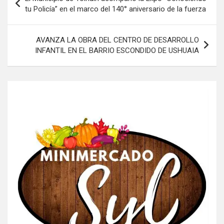
de
tu Policía” en el marco del 140° aniversario de la fuerza
entradas
AVANZA LA OBRA DEL CENTRO DE DESARROLLO
INFANTIL EN EL BARRIO ESCONDIDO DE USHUAIA