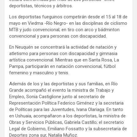
deportistas, técnicos y árbitros.
Los deportistas fueguinos competirán desde el 15 al 18 de
mayo en Viedma -Río Negro- en las disciplinas de ciclismo
MTB y judo convencional; en tiro con arco y bádminton
convencional y para personas con discapacidad.
En Neuquén se concentrará la actividad de natación y
atletismo para personas con discapacidad y gimnasia
artística convencional. Mientras que en Santa Rosa, La
Pampa, participarán en natación convencional, fútbol
femenino y masculino y tenis.
Además de los y las deportistas y sus familias, en Río
Grande acompañó el evento la ministra de Trabajo y
Empleo, Sonia Castiglione junto al secretario de
Representación Política Federico Giménez y la secretaria
de Políticas para las Juventudes, Ivana Olariaga. En tanto
en Ushuaia, acompañaron a los deportistas, la ministra de
Obras y Servicios Públicas, Gabriela Castillo; el secretario
Legal de Gobierno, Emiliano Fossatto y la subsecretaria de
Deportes zona sur, Natalia Muñoz.