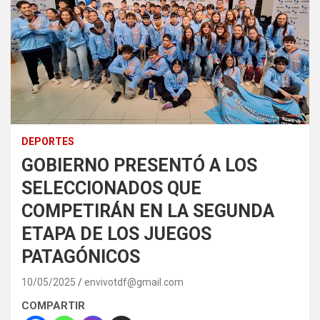
DEPORTES
GOBIERNO PRESENTÓ A LOS
SELECCIONADOS QUE
COMPETIRÁN EN LA SEGUNDA
ETAPA DE LOS JUEGOS
PATAGÓNICOS
10/05/2025
envivotdf@gmail.com
COMPARTIR