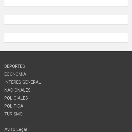
DEPORTES
ECONOMIA
INTERES GENERAL
NACIONALES
POLICIALES
POLITICA
TURISMO
Aviso Legal