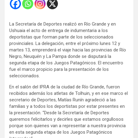
La Secretaría de Deportes realizó en Río Grande y en
Ushuaia el acto de entrega de indumentaria a los
deportistas que forman parte de los seleccionados
provinciales. La delegación, entre el próximo lunes 12 y
martes 13, emprenderá el viaje hacia las provincias de Río
Negro, Neuquén y La Pampa donde se disputará la
segunda etapa de los Juegos Patagónicos. El encuentro
fue el marco propicio para la presentación de los
seleccionados.
En el salón del IPRA de la ciudad de Río Grande, fueron
recibidos además los atletas de Tolhuin, y en ese marco el
secretario de Deportes, Matías Runín agradeció a las
familias y a todos los deportistas por estar presentes en
la presentación. “Desde la Secretaría de Deportes
queremos felicitarlos y decirles que estamos orgullosos
porque son quienes van a representar a nuestra provincia
en esta segunda etapa de los Juegos Patagónicos