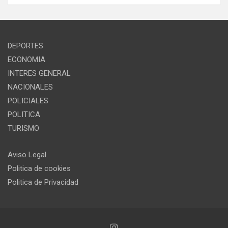
DEPORTES
ECONOMIA
INTERES GENERAL
NACIONALES
POLICIALES
POLITICA
TURISMO
Aviso Legal
Politica de cookies
Politica de Privacidad