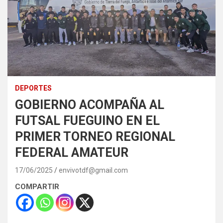
DEPORTES
GOBIERNO ACOMPAÑA AL
FUTSAL FUEGUINO EN EL
PRIMER TORNEO REGIONAL
FEDERAL AMATEUR
17/06/2025
envivotdf@gmail.com
COMPARTIR