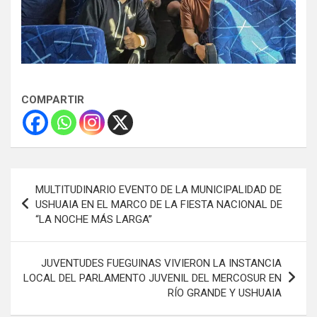
COMPARTIR
Navegación
MULTITUDINARIO EVENTO DE LA MUNICIPALIDAD DE
de
USHUAIA EN EL MARCO DE LA FIESTA NACIONAL DE
“LA NOCHE MÁS LARGA”
entradas
JUVENTUDES FUEGUINAS VIVIERON LA INSTANCIA
LOCAL DEL PARLAMENTO JUVENIL DEL MERCOSUR EN
RÍO GRANDE Y USHUAIA