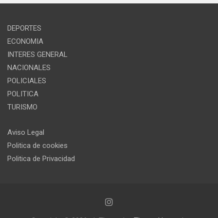
DEPORTES
ECONOMIA
INTERES GENERAL
NACIONALES
POLICIALES
POLITICA
TURISMO
Aviso Legal
Politica de cookies
Politica de Privacidad