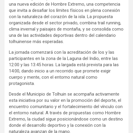
una nueva edición de Hombre Extremo, una competencia
que invita a desafiar los límites físicos en plena conexión
con la naturaleza del corazón de la isla. La propuesta
organizada desde el sector privado, combina trail running,
clima invernal y paisajes de montaña, y se consolida como
una de las actividades deportivas dentro del calendario
tolhuinense más esperadas.
La jornada comenzará con la acreditación de los y las
participantes en la zona de la Laguna del Indio, entre las
12:00 y las 13:45 horas. La largada está prevista para las
14:00, dando inicio a un recorrido que promete exigir
cuerpo y mente, con el entorno natural como
protagonista.
Desde el Municipio de Tolhuin se acompaña activamente
esta iniciativa por su valor en la promoción del deporte, el
encuentro comunitario y el fortalecimiento del vínculo con
el entorno natural. A través de propuestas como Hombre
Extremo, la ciudad sigue posicionándose como un destino
donde el desarrollo deportivo y la conexión con la
naturaleza avanzan de la mano.