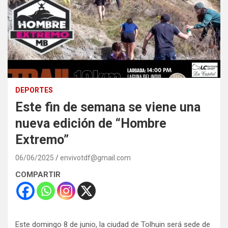
DEPORTES
Este fin de semana se viene una
nueva edición de “Hombre
Extremo”
06/06/2025
envivotdf@gmail.com
COMPARTIR
Este domingo 8 de junio, la ciudad de Tolhuin será sede de