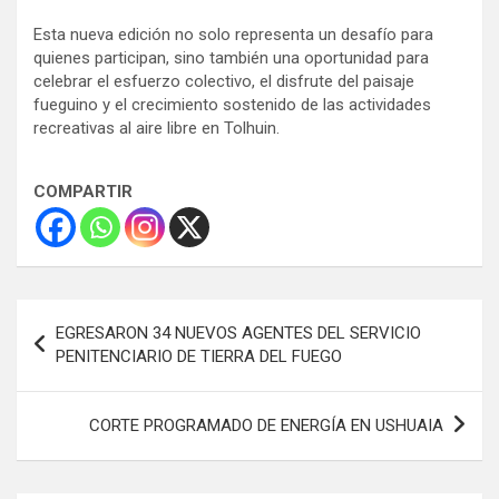
Esta nueva edición no solo representa un desafío para
quienes participan, sino también una oportunidad para
celebrar el esfuerzo colectivo, el disfrute del paisaje
fueguino y el crecimiento sostenido de las actividades
recreativas al aire libre en Tolhuin.
COMPARTIR
Navegación
EGRESARON 34 NUEVOS AGENTES DEL SERVICIO
de
PENITENCIARIO DE TIERRA DEL FUEGO
entradas
CORTE PROGRAMADO DE ENERGÍA EN USHUAIA