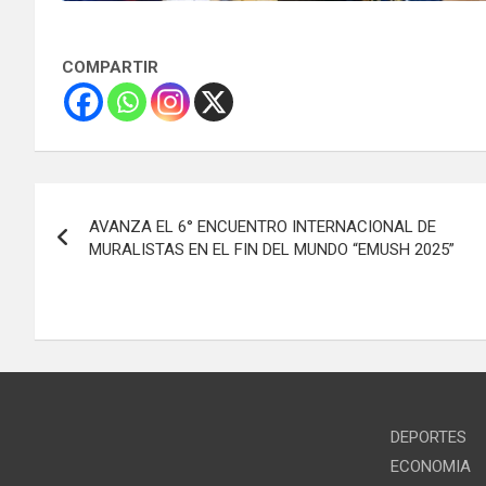
COMPARTIR
Navegación
AVANZA EL 6° ENCUENTRO INTERNACIONAL DE
de
MURALISTAS EN EL FIN DEL MUNDO “EMUSH 2025”
entradas
DEPORTES
ECONOMIA