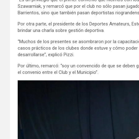
Szawarniak, y remarcó que por el club no sólo pasan jugad
Barrientos, sino que también pasan deportistas riograndense
Por otra parte, el presidente de los Deportes Amateurs, Est
brindar una charla sobre gestión deportiva.
“Muchos de los presentes se asombraron por la capacitación
casos prácticos de los clubes donde estuve y cómo poder t
desarrollarse”, explicó Pizzi.
Por último, remarcó: “soy un convencido de que se deben 
el convenio entre el Club y el Municipio”.