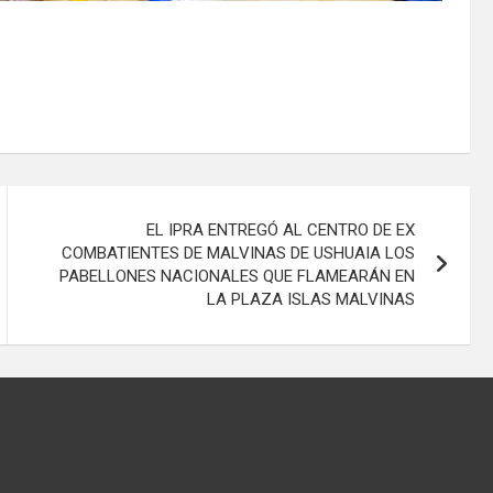
EL IPRA ENTREGÓ AL CENTRO DE EX
COMBATIENTES DE MALVINAS DE USHUAIA LOS
PABELLONES NACIONALES QUE FLAMEARÁN EN
LA PLAZA ISLAS MALVINAS