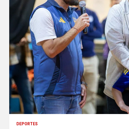
DEPORTES